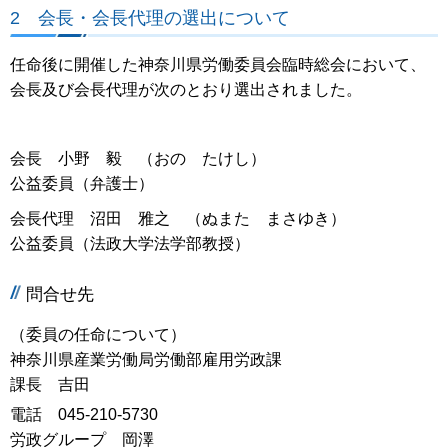
2 会長・会長代理の選出について
任命後に開催した神奈川県労働委員会臨時総会において、
会長及び会長代理が次のとおり選出されました。
会長 小野 毅 （おの たけし）
公益委員（弁護士）
会長代理 沼田 雅之 （ぬまた まさゆき）
公益委員（法政大学法学部教授）
問合せ先
（委員の任命について）
神奈川県産業労働局労働部雇用労政課
課長 吉田
電話 045-210-5730
労政グループ 岡澤