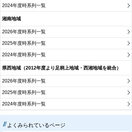
2024年度時系列一覧
湘南地域
2026年度時系列一覧
2025年度時系列一覧
2024年度時系列一覧
県西地域（2012年度より足柄上地域・西湘地域を統合）
2026年度時系列一覧
2025年度時系列一覧
2024年度時系列一覧
よくみられているページ