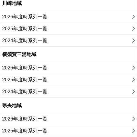
川崎地域
2026年度時系列一覧
2025年度時系列一覧
2024年度時系列一覧
横須賀三浦地域
2026年度時系列一覧
2025年度時系列一覧
2024年度時系列一覧
県央地域
2026年度時系列一覧
2025年度時系列一覧