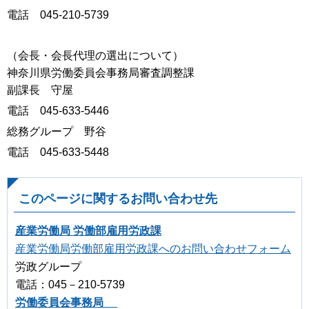
電話 045-210-5739
（会長・会長代理の選出について）
神奈川県労働委員会事務局審査調整課
副課長 守屋
電話 045-633-5446
総務グループ 野谷
電話 045-633-5448
このページに関するお問い合わせ先
産業労働局 労働部雇用労政課
産業労働局労働部雇用労政課へのお問い合わせフォーム
労政グループ
電話：045－210-5739
労働委員会事務局