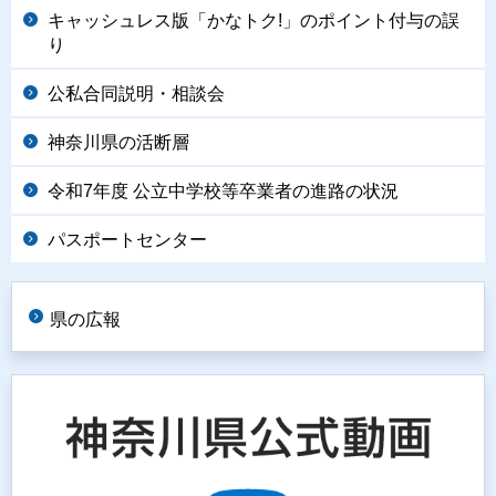
キャッシュレス版「かなトク!」のポイント付与の誤
り
公私合同説明・相談会
神奈川県の活断層
令和7年度 公立中学校等卒業者の進路の状況
パスポートセンター
県の広報