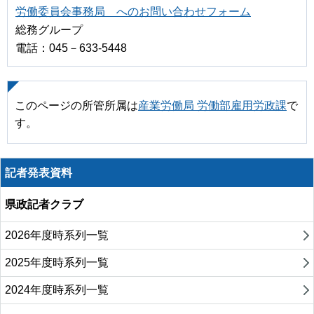
労働委員会事務局 へのお問い合わせフォーム
総務グループ
電話：045－633-5448
このページの所管所属は
産業労働局 労働部雇用労政課
で
す。
記者発表資料
県政記者クラブ
2026年度時系列一覧
2025年度時系列一覧
2024年度時系列一覧