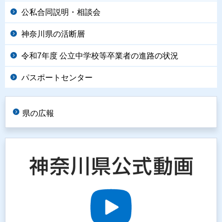
公私合同説明・相談会
神奈川県の活断層
令和7年度 公立中学校等卒業者の進路の状況
パスポートセンター
県の広報