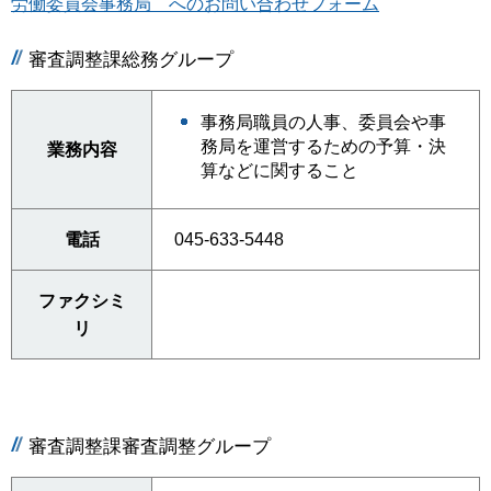
労働委員会事務局 へのお問い合わせフォーム
審査調整課総務グループ
事務局職員の人事、委員会や事
務局を運営するための予算・決
業務内容
算などに関すること
電話
045-633-5448
ファクシミ
リ
審査調整課審査調整グループ