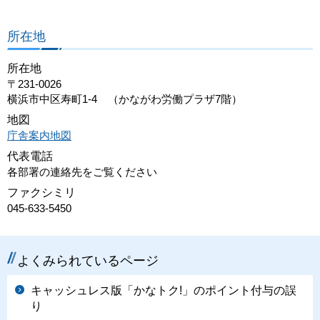
所在地
所在地
〒231-0026
横浜市中区寿町1-4 （かながわ労働プラザ7階）
地図
庁舎案内地図
代表電話
各部署の連絡先をご覧ください
ファクシミリ
045-633-5450
よくみられているページ
キャッシュレス版「かなトク!」のポイント付与の誤
り