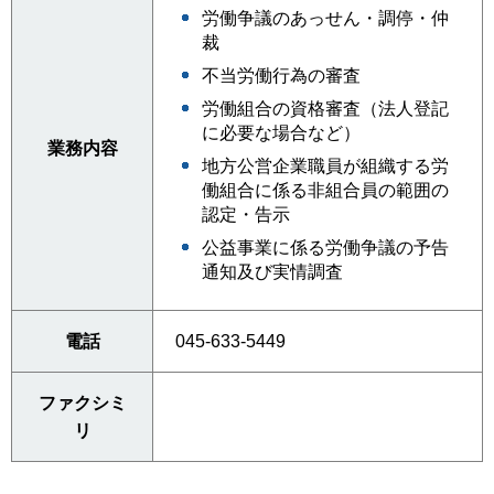
労働争議のあっせん・調停・仲
裁
不当労働行為の審査
労働組合の資格審査（法人登記
に必要な場合など）
業務内容
地方公営企業職員が組織する労
働組合に係る非組合員の範囲の
認定・告示
公益事業に係る労働争議の予告
通知及び実情調査
電話
045-633-5449
ファクシミ
リ