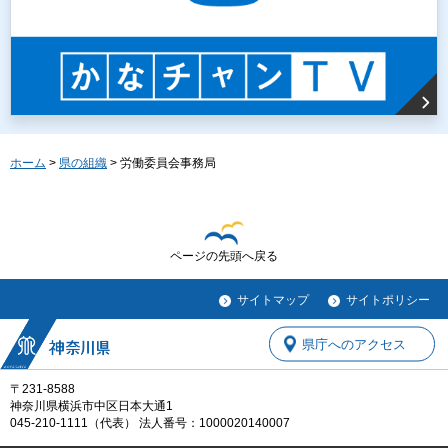
ホーム
>
県の組織
> 労働委員会事務局
ページの先頭へ戻る
サイトマップ
サイトポリシー
県庁へのアクセス
〒231-8588
神奈川県横浜市中区日本大通1
045-210-1111（代表） 法人番号：1000020140007