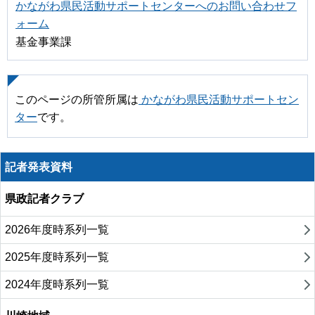
かながわ県民活動サポートセンターへのお問い合わせフ
ォーム
基金事業課
このページの所管所属は
かながわ県民活動サポートセン
ター
です。
記者発表資料
県政記者クラブ
2026年度時系列一覧
2025年度時系列一覧
2024年度時系列一覧