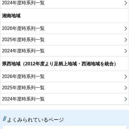
2024年度時系列一覧
湘南地域
2026年度時系列一覧
2025年度時系列一覧
2024年度時系列一覧
県西地域（2012年度より足柄上地域・西湘地域を統合）
2026年度時系列一覧
2025年度時系列一覧
2024年度時系列一覧
よくみられているページ