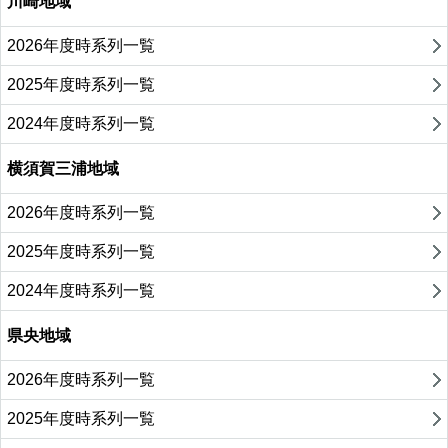
川崎地域
2026年度時系列一覧
2025年度時系列一覧
2024年度時系列一覧
横須賀三浦地域
2026年度時系列一覧
2025年度時系列一覧
2024年度時系列一覧
県央地域
2026年度時系列一覧
2025年度時系列一覧