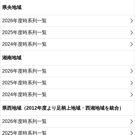
県央地域
2026年度時系列一覧
2025年度時系列一覧
2024年度時系列一覧
湘南地域
2026年度時系列一覧
2025年度時系列一覧
2024年度時系列一覧
県西地域（2012年度より足柄上地域・西湘地域を統合）
2026年度時系列一覧
2025年度時系列一覧