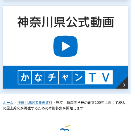
ホーム
>
神奈川県記者発表資料
> 県立川崎高等学校の創立100年に向けて校舎
の屋上緑化を再生するための寄附募集を開始します