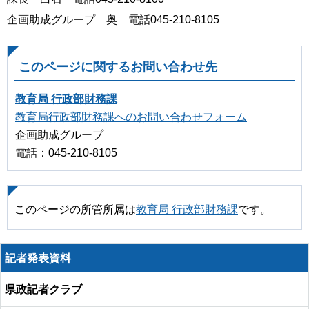
企画助成グループ 奥 電話045-210-8105
このページに関するお問い合わせ先
教育局 行政部財務課
教育局行政部財務課へのお問い合わせフォーム
企画助成グループ
電話：045-210-8105
このページの所管所属は
教育局 行政部財務課
です。
記者発表資料
県政記者クラブ