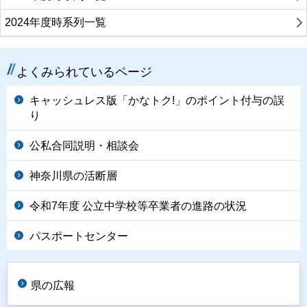
2024年度時系列一覧
よくみられているページ
キャッシュレス版「かなトク!」のポイント付与の誤
り
公私合同説明・相談会
神奈川県の活断層
令和7年度 公立中学校等卒業者の進路の状況
パスポートセンター
県の広報