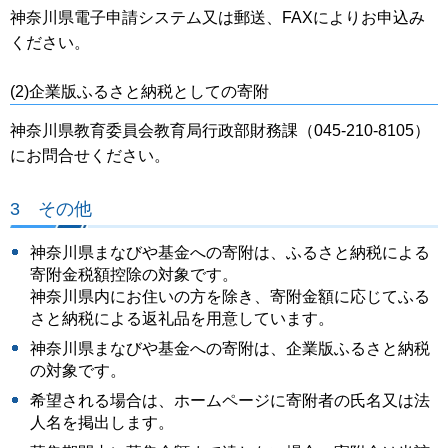
神奈川県電子申請システム又は郵送、FAXによりお申込み
ください。
(2)企業版ふるさと納税としての寄附
神奈川県教育委員会教育局行政部財務課（045-210-8105）
にお問合せください。
3 その他
神奈川県まなびや基金への寄附は、ふるさと納税による
寄附金税額控除の対象です。
神奈川県内にお住いの方を除き、寄附金額に応じてふる
さと納税による返礼品を用意しています。
神奈川県まなびや基金への寄附は、企業版ふるさと納税
の対象です。
希望される場合は、ホームページに寄附者の氏名又は法
人名を掲出します。