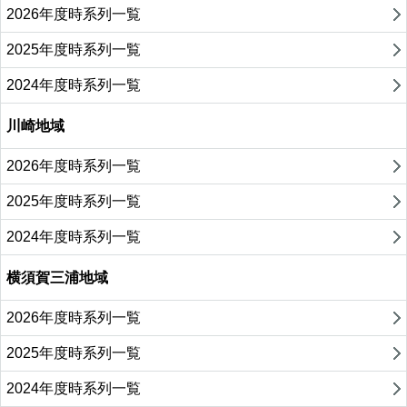
2026年度時系列一覧
2025年度時系列一覧
2024年度時系列一覧
川崎地域
2026年度時系列一覧
2025年度時系列一覧
2024年度時系列一覧
横須賀三浦地域
2026年度時系列一覧
2025年度時系列一覧
2024年度時系列一覧