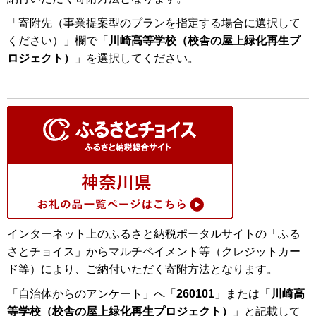
「寄附先（事業提案型のプランを指定する場合に選択して
ください）」欄で「
川崎高等学校（校舎の屋上緑化再生プ
ロジェクト）
」を選択してください。
インターネット上のふるさと納税ポータルサイトの「ふる
さとチョイス」からマルチペイメント等（クレジットカー
ド等）により、ご納付いただく寄附方法となります。
「自治体からのアンケート」へ「
260101
」または「
川崎高
等学校（校舎の屋上緑化再生プロジェクト）
」と記載して