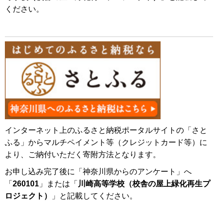
ください。
インターネット上のふるさと納税ポータルサイトの「さと
ふる」からマルチペイメント等（クレジットカード等）に
より、ご納付いただく寄附方法となります。
お申し込み完了後に「神奈川県からのアンケート」へ
「
260101
」または「
川崎高等学校（校舎の屋上緑化再生プ
ロジェクト）
」と記載してください。