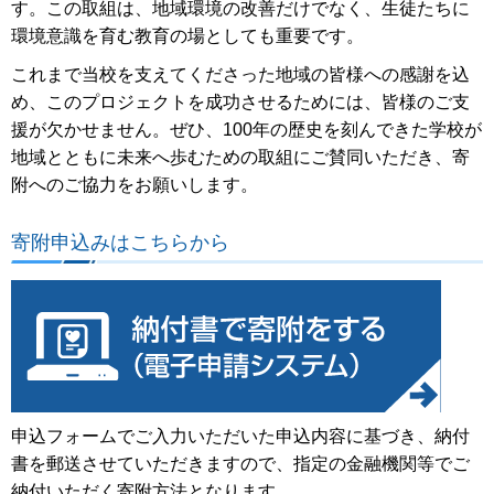
す。この取組は、地域環境の改善だけでなく、生徒たちに
環境意識を育む教育の場としても重要です。
これまで当校を支えてくださった地域の皆様への感謝を込
め、このプロジェクトを成功させるためには、皆様のご支
援が欠かせません。ぜひ、100年の歴史を刻んできた学校が
地域とともに未来へ歩むための取組にご賛同いただき、寄
附へのご協力をお願いします。
寄附申込みはこちらから
申込フォームでご入力いただいた申込内容に基づき、納付
書を郵送させていただきますので、指定の金融機関等でご
納付いただく寄附方法となります。