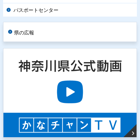
パスポートセンター
県の広報