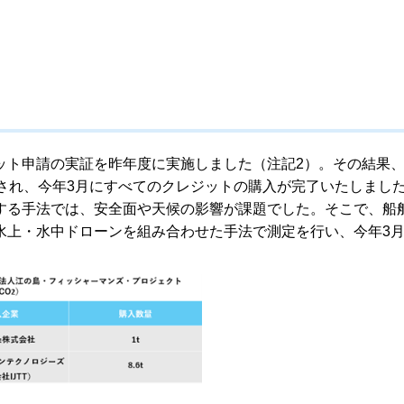
ット申請の実証を昨年度に実施しました（注記2）。その結果
され、今年3月にすべてのクレジットの購入が完了いたしまし
する手法では、安全面や天候の影響が課題でした。そこで、船
水上・水中ドローンを組み合わせた手法で測定を行い、今年3