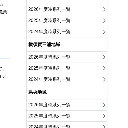
港）
2026年度時系列一覧
漁業
2025年度時系列一覧
2024年度時系列一覧
横須賀三浦地域
2026年度時系列一覧
2025年度時系列一覧
て、
カジ
2024年度時系列一覧
県央地域
2026年度時系列一覧
2025年度時系列一覧
2024年度時系列一覧