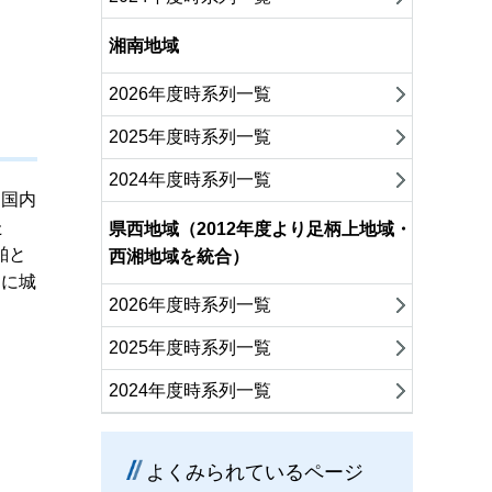
湘南地域
2026年度時系列一覧
2025年度時系列一覧
2024年度時系列一覧
、国内
た
県西地域（2012年度より足柄上地域・
舶と
西湘地域を統合）
月に城
2026年度時系列一覧
2025年度時系列一覧
2024年度時系列一覧
よくみられているページ