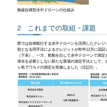
無線自律型水中ドローンの仕組み
2 これまでの取組・課題
県では自律航行する水中ドローンを活用したクレジ
初となる同手法によるクレジットが昨年12月に認証
（下表）。一方、船舶を出して水中ドローンで測定
潜水を必要としない新たな藻場の測定手法として、
ヶ島でワカメの測定を実施しました（注記3）。