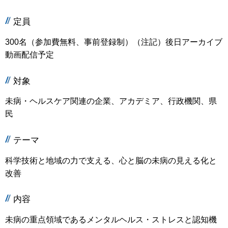
定員
300名（参加費無料、事前登録制）（注記）後日アーカイブ
動画配信予定
対象
未病・ヘルスケア関連の企業、アカデミア、行政機関、県
民
テーマ
科学技術と地域の力で支える、心と脳の未病の見える化と
改善
内容
未病の重点領域であるメンタルヘルス・ストレスと認知機