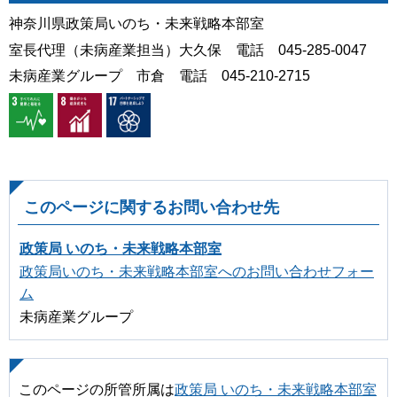
神奈川県政策局いのち・未来戦略本部室
室長代理（未病産業担当）大久保 電話 045-285-0047
未病産業グループ 市倉 電話 045-210-2715
このページに関するお問い合わせ先
政策局 いのち・未来戦略本部室
政策局いのち・未来戦略本部室へのお問い合わせフォー
ム
未病産業グループ
このページの所管所属は
政策局 いのち・未来戦略本部室