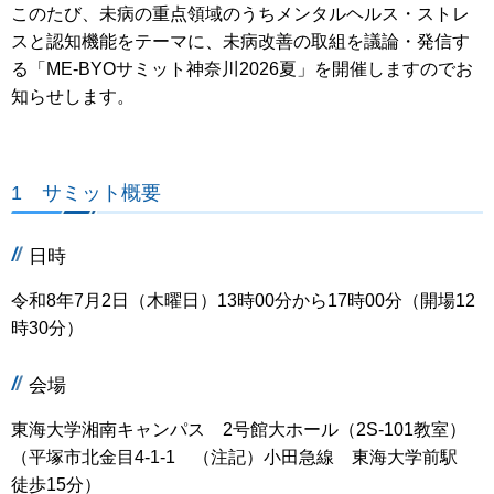
このたび、未病の重点領域のうちメンタルヘルス・ストレ
スと認知機能をテーマに、未病改善の取組を議論・発信す
る「ME-BYOサミット神奈川2026夏」を開催しますのでお
知らせします。
1 サミット概要
日時
令和8年7月2日（木曜日）13時00分から17時00分（開場12
時30分）
会場
東海大学湘南キャンパス 2号館大ホール（2S-101教室）
（平塚市北金目4-1-1 （注記）小田急線 東海大学前駅
徒歩15分）