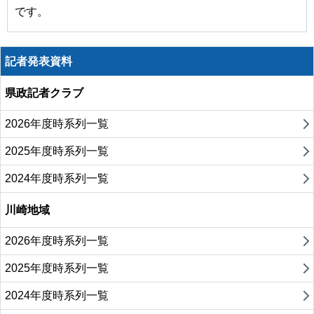
です。
記者発表資料
県政記者クラブ
2026年度時系列一覧
2025年度時系列一覧
2024年度時系列一覧
川崎地域
2026年度時系列一覧
2025年度時系列一覧
2024年度時系列一覧