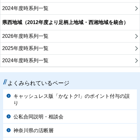
2024年度時系列一覧
県西地域（2012年度より足柄上地域・西湘地域を統合）
2026年度時系列一覧
2025年度時系列一覧
2024年度時系列一覧
よくみられているページ
キャッシュレス版「かなトク!」のポイント付与の誤
り
公私合同説明・相談会
神奈川県の活断層