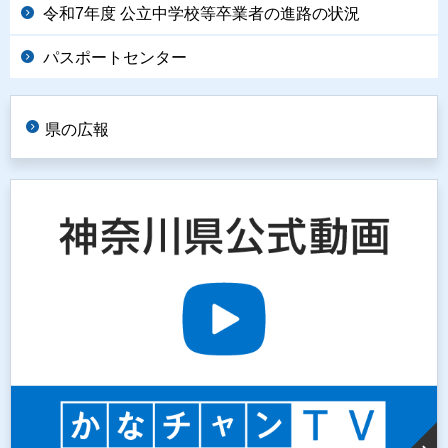
令和7年度 公立中学校等卒業者の進路の状況
パスポートセンター
県の広報