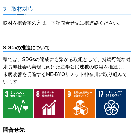
3 取材対応
取材を御希望の方は、下記問合せ先に御連絡ください。
SDGsの推進について
県では、SDGsの達成にも繋がる取組として、持続可能な健
康長寿社会の実現に向けた産学公民連携の取組を推進し、
未病改善を促進するME-BYOサミット神奈川に取り組んで
います。
問合せ先