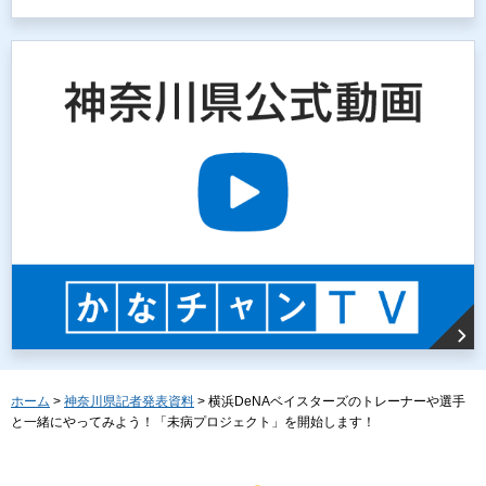
ホーム
>
神奈川県記者発表資料
> 横浜DeNAベイスターズのトレーナーや選手
と一緒にやってみよう！「未病プロジェクト」を開始します！