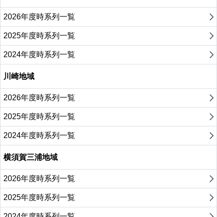
2026年度時系列一覧
2025年度時系列一覧
2024年度時系列一覧
川崎地域
2026年度時系列一覧
2025年度時系列一覧
2024年度時系列一覧
横須賀三浦地域
2026年度時系列一覧
2025年度時系列一覧
2024年度時系列一覧