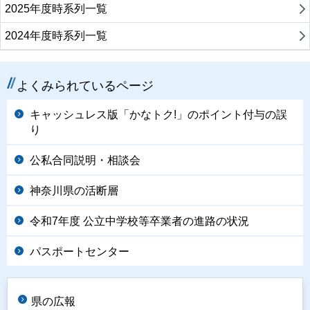
2025年度時系列一覧
2024年度時系列一覧
よくみられているページ
キャッシュレス版「かなトク!」のポイント付与の誤
り
公私合同説明・相談会
神奈川県の活断層
令和7年度 公立中学校等卒業者の進路の状況
パスポートセンター
県の広報