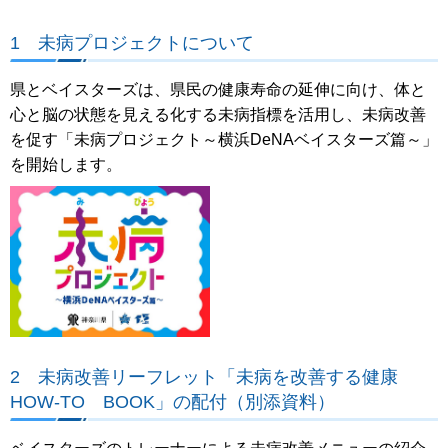
1 未病プロジェクトについて
県とベイスターズは、県民の健康寿命の延伸に向け、体と
心と脳の状態を見える化する未病指標を活用し、未病改善
を促す「未病プロジェクト～横浜DeNAベイスターズ篇～」
を開始します。
2 未病改善リーフレット「未病を改善する健康
HOW-TO BOOK」の配付（別添資料）