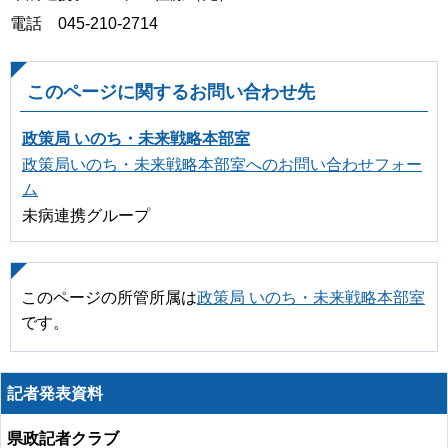
電話 045-210-2714
このページに関するお問い合わせ先
政策局 いのち・未来戦略本部室
政策局いのち・未来戦略本部室へのお問い合わせフォー
ム
未病連携グループ
このページの所管所属は
政策局 いのち・未来戦略本部室
です。
記者発表資料
県政記者クラブ