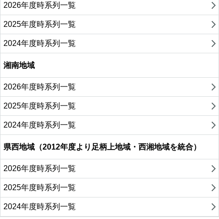
2026年度時系列一覧
2025年度時系列一覧
2024年度時系列一覧
湘南地域
2026年度時系列一覧
2025年度時系列一覧
2024年度時系列一覧
県西地域（2012年度より足柄上地域・西湘地域を統合）
2026年度時系列一覧
2025年度時系列一覧
2024年度時系列一覧