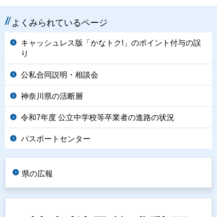
よくみられているページ
キャッシュレス版「かなトク!」のポイント付与の誤
り
公私合同説明・相談会
神奈川県の活断層
令和7年度 公立中学校等卒業者の進路の状況
パスポートセンター
県の広報