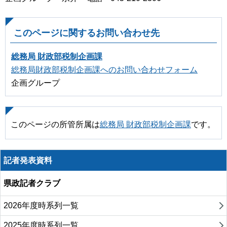
このページに関するお問い合わせ先
総務局 財政部税制企画課
総務局財政部税制企画課へのお問い合わせフォーム
企画グループ
このページの所管所属は
総務局 財政部税制企画課
です。
記者発表資料
県政記者クラブ
2026年度時系列一覧
2025年度時系列一覧