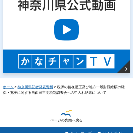
ホーム
>
神奈川県記者発表資料
> 税源の偏在是正及び地方一般財源総額の確
保・充実に関する自由民主党税制調査会への申入れ結果について
ページの先頭へ戻る