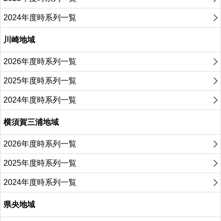
2024年度時系列一覧
川崎地域
2026年度時系列一覧
2025年度時系列一覧
2024年度時系列一覧
横須賀三浦地域
2026年度時系列一覧
2025年度時系列一覧
2024年度時系列一覧
県央地域