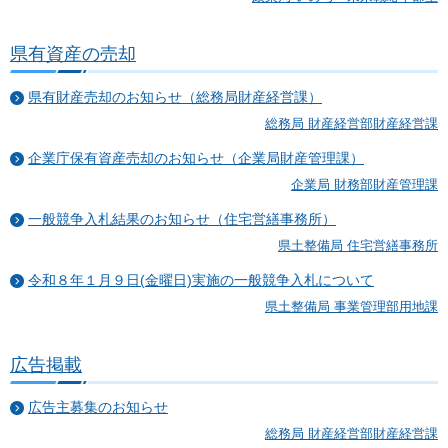
県有資産の売却
県有財産売却のお知らせ（総務局財産経営課）
総務局 財産経営部財産経営課
企業庁保有資産売却のお知らせ（企業局財産管理課）
企業局 財務部財産管理課
一般競争入札結果のお知らせ（住宅営繕事務所）
県土整備局 住宅営繕事務所
令和８年１月９日(金曜日)実施の一般競争入札について
県土整備局 事業管理部用地課
広告掲載
広告主募集のお知らせ
総務局 財産経営部財産経営課