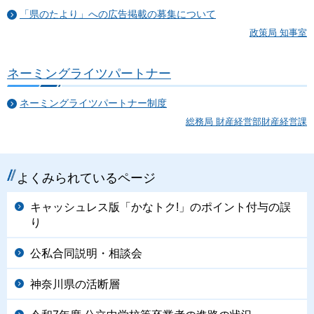
「県のたより」への広告掲載の募集について
政策局 知事室
ネーミングライツパートナー
ネーミングライツパートナー制度
総務局 財産経営部財産経営課
よくみられているページ
キャッシュレス版「かなトク!」のポイント付与の誤
り
公私合同説明・相談会
神奈川県の活断層