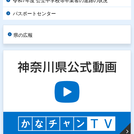
令和7年度 公立中学校等卒業者の進路の状況
パスポートセンター
県の広報