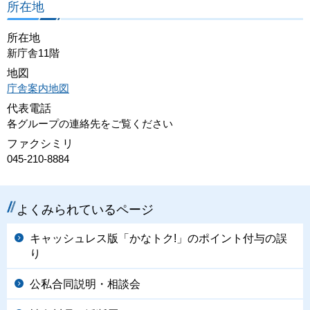
所在地
所在地
新庁舎11階
地図
庁舎案内地図
代表電話
各グループの連絡先をご覧ください
ファクシミリ
045-210-8884
よくみられているページ
キャッシュレス版「かなトク!」のポイント付与の誤
り
公私合同説明・相談会