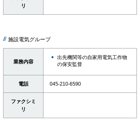
リ
施設電気グループ
出先機関等の自家用電気工作物
業務内容
の保安監督
電話
045-210-6590
ファクシミ
リ