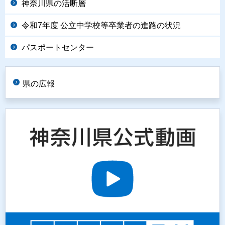
神奈川県の活断層
令和7年度 公立中学校等卒業者の進路の状況
パスポートセンター
県の広報