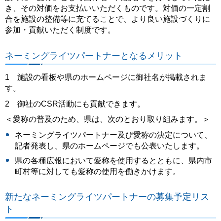
き、その対価をお支払いいただくものです。対価の一定割
合を施設の整備等に充てることで、より良い施設づくりに
参加・貢献いただく制度です。
ネーミングライツパートナーとなるメリット
1 施設の看板や県のホームページに御社名が掲載されま
す。
2 御社のCSR活動にも貢献できます。
＜愛称の普及のため、県は、次のとおり取り組みます。＞
ネーミングライツパートナー及び愛称の決定について、
記者発表し、県のホームページでも公表いたします。
県の各種広報において愛称を使用するとともに、県内市
町村等に対しても愛称の使用を働きかけます。
新たなネーミングライツパートナーの募集予定リス
ト