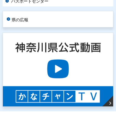
パスポートセンター
県の広報