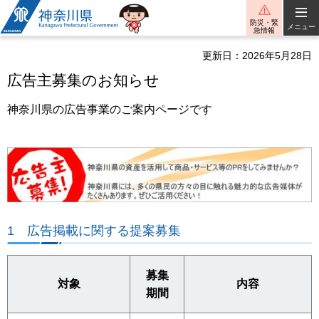
神奈川県
防災・緊
メニュー
急情報
更新日：2026年5月28日
広告主募集のお知らせ
神奈川県の広告事業のご案内ページです
1 広告掲載に関する提案募集
募集
対象
内容
期間