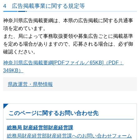
4 広告掲載事業に関する規定等
神奈川県広告掲載要綱は、本県の広告掲載に関する共通事
項を定めています。
また、局によって事務取扱要領や募集広告ごとに掲載基準
を定める場合がありますので、応募される場合は、必ず御
確認ください。
神奈川県広告掲載要綱[PDFファイル／65KB]（PDF：
349KB）
県政運営・県勢情報
このページに関するお問い合わせ先
総務局 財産経営部財産経営課
総務局財産経営部財産経営課へのお問い合わせフォーム