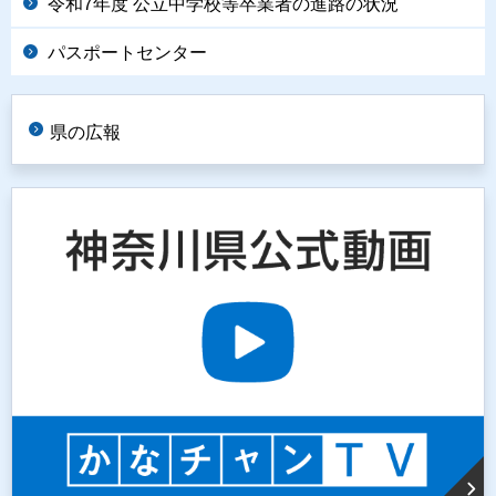
令和7年度 公立中学校等卒業者の進路の状況
パスポートセンター
県の広報