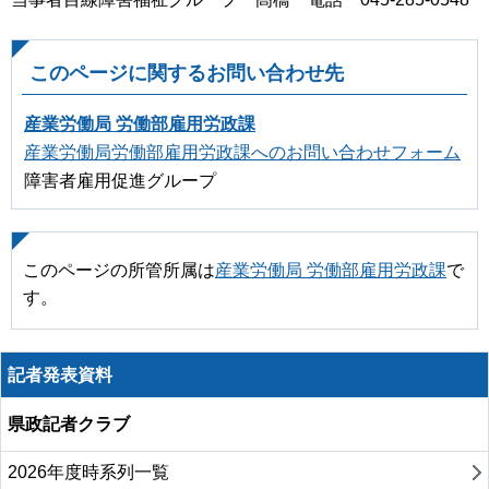
このページに関するお問い合わせ先
産業労働局 労働部雇用労政課
産業労働局労働部雇用労政課へのお問い合わせフォーム
障害者雇用促進グループ
このページの所管所属は
産業労働局 労働部雇用労政課
で
す。
記者発表資料
県政記者クラブ
2026年度時系列一覧