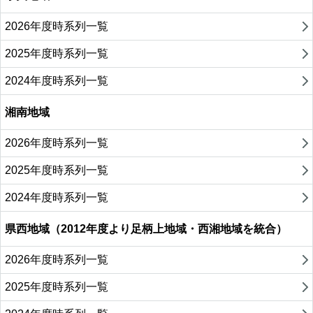
2026年度時系列一覧
2025年度時系列一覧
2024年度時系列一覧
湘南地域
2026年度時系列一覧
2025年度時系列一覧
2024年度時系列一覧
県西地域（2012年度より足柄上地域・西湘地域を統合）
2026年度時系列一覧
2025年度時系列一覧