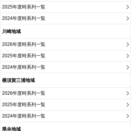
2025年度時系列一覧
2024年度時系列一覧
川崎地域
2026年度時系列一覧
2025年度時系列一覧
2024年度時系列一覧
横須賀三浦地域
2026年度時系列一覧
2025年度時系列一覧
2024年度時系列一覧
県央地域