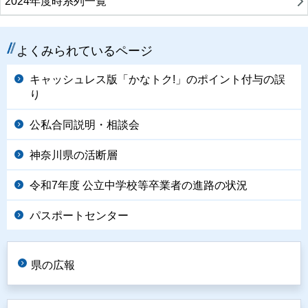
2024年度時系列一覧
よくみられているページ
キャッシュレス版「かなトク!」のポイント付与の誤
り
公私合同説明・相談会
神奈川県の活断層
令和7年度 公立中学校等卒業者の進路の状況
パスポートセンター
県の広報