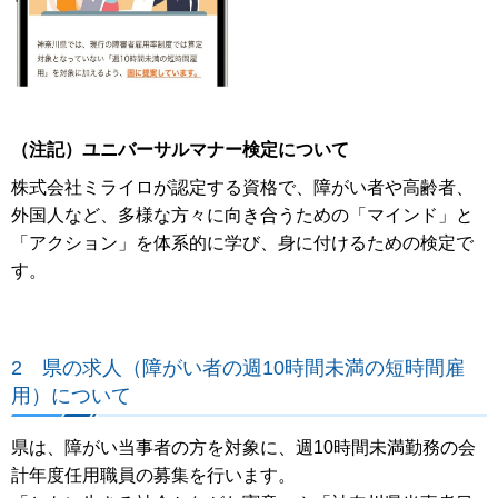
（注記）ユニバーサルマナー検定について
株式会社ミライロが認定する資格で、障がい者や高齢者、
外国人など、多様な方々に向き合うための「マインド」と
「アクション」を体系的に学び、身に付けるための検定で
す。
2 県の求人（障がい者の週10時間未満の短時間雇
用）について
県は、障がい当事者の方を対象に、週10時間未満勤務の会
計年度任用職員の募集を行います。