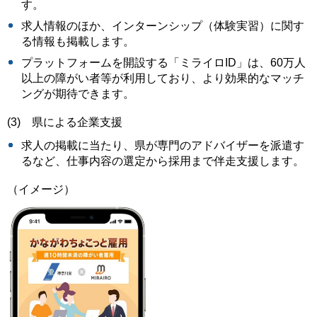
す。
求人情報のほか、インターンシップ（体験実習）に関す
る情報も掲載します。
プラットフォームを開設する「ミライロID」は、60万人
以上の障がい者等が利用しており、より効果的なマッチ
ングが期待できます。
(3) 県による企業支援
求人の掲載に当たり、県が専門のアドバイザーを派遣す
るなど、仕事内容の選定から採用まで伴走支援します。
（イメージ）