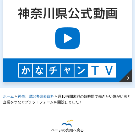
ホーム
>
神奈川県記者発表資料
> 週10時間未満の短時間で働きたい障がい者と
企業をつなぐプラットフォームを開設しました！
ページの先頭へ戻る