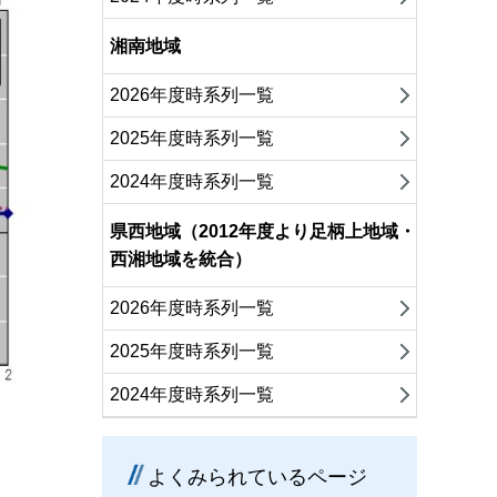
湘南地域
2026年度時系列一覧
2025年度時系列一覧
2024年度時系列一覧
県西地域（2012年度より足柄上地域・
西湘地域を統合）
2026年度時系列一覧
2025年度時系列一覧
2024年度時系列一覧
よくみられているページ