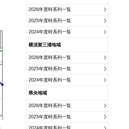
2026年度時系列一覧
2025年度時系列一覧
2024年度時系列一覧
横須賀三浦地域
2026年度時系列一覧
2025年度時系列一覧
2024年度時系列一覧
県央地域
2026年度時系列一覧
2025年度時系列一覧
2024年度時系列一覧