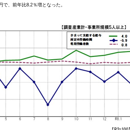
0円で、前年比8.2％増となった。