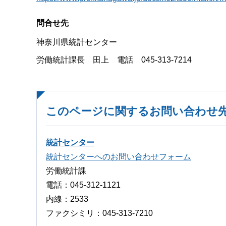
問合せ先
神奈川県統計センター
労働統計課長 田上 電話 045-313-7214
このページに関するお問い合わせ
統計センター
統計センターへのお問い合わせフォーム
労働統計課
電話：045-312-1121
内線：2533
ファクシミリ：045-313-7210