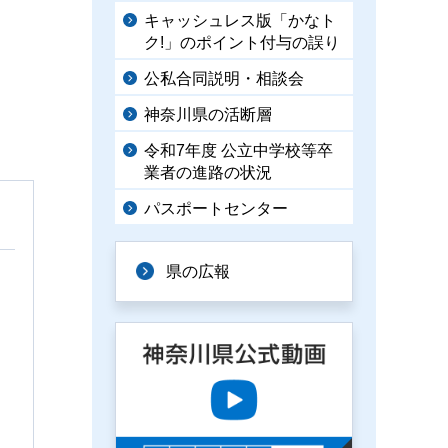
キャッシュレス版「かなト
ク!」のポイント付与の誤り
公私合同説明・相談会
神奈川県の活断層
令和7年度 公立中学校等卒
業者の進路の状況
パスポートセンター
県の広報