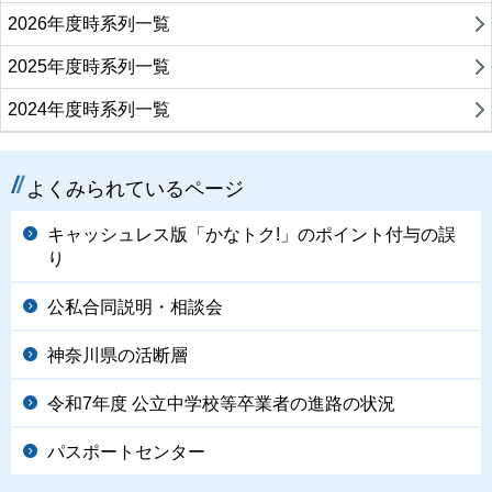
2026年度時系列一覧
2025年度時系列一覧
2024年度時系列一覧
よくみられているページ
キャッシュレス版「かなトク!」のポイント付与の誤
り
公私合同説明・相談会
神奈川県の活断層
令和7年度 公立中学校等卒業者の進路の状況
パスポートセンター