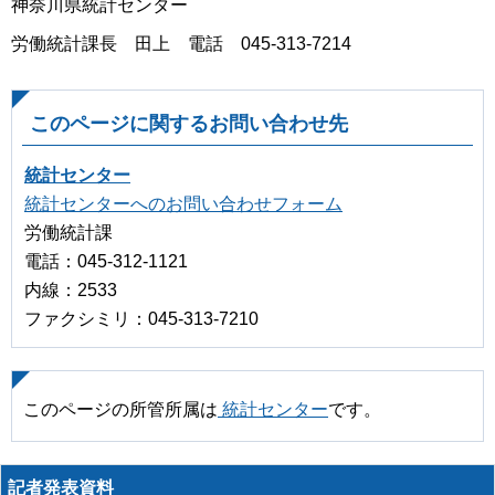
神奈川県統計センター
労働統計課長 田上 電話 045-313-7214
このページに関するお問い合わせ先
統計センター
統計センターへのお問い合わせフォーム
労働統計課
電話：045-312-1121
内線：2533
ファクシミリ：045-313-7210
このページの所管所属は
統計センター
です。
記者発表資料