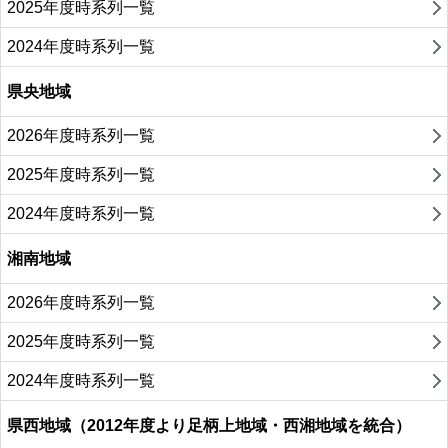
2025年度時系列一覧
2024年度時系列一覧
県央地域
2026年度時系列一覧
2025年度時系列一覧
2024年度時系列一覧
湘南地域
2026年度時系列一覧
2025年度時系列一覧
2024年度時系列一覧
県西地域（2012年度より足柄上地域・西湘地域を統合）