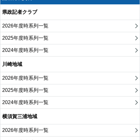
県政記者クラブ
2026年度時系列一覧
2025年度時系列一覧
2024年度時系列一覧
川崎地域
2026年度時系列一覧
2025年度時系列一覧
2024年度時系列一覧
横須賀三浦地域
2026年度時系列一覧