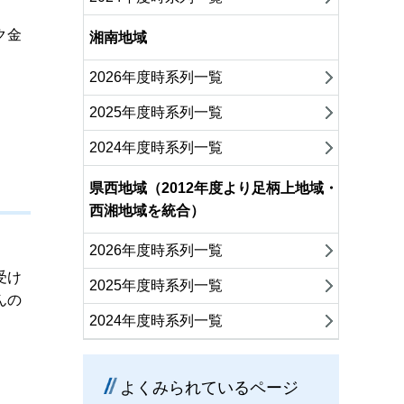
ク金
湘南地域
2026年度時系列一覧
2025年度時系列一覧
2024年度時系列一覧
県西地域（2012年度より足柄上地域・
西湘地域を統合）
2026年度時系列一覧
受け
2025年度時系列一覧
んの
2024年度時系列一覧
よくみられているページ