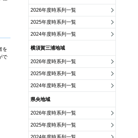
2026年度時系列一覧
2025年度時系列一覧
2024年度時系列一覧
横須賀三浦地域
者を
がで
2026年度時系列一覧
2025年度時系列一覧
2024年度時系列一覧
県央地域
2026年度時系列一覧
2025年度時系列一覧
2024年度時系列一覧