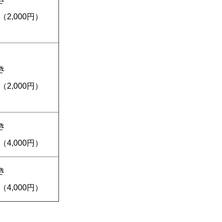
円（2,000円）
き
円（2,000円）
き
円（4,000円）
き
円（4,000円）