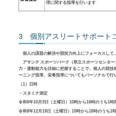
理に関する指導を行います
3 個別アスリートサポート
個人の課題の解決や競技力向上にフォーカスして
アサンテ スポーツパーク（県立スポーツセンター
力・運動能力を詳細に把握することで、個人の競技
ーニング指導、栄養指導についてもパーソナルで行
（1）日時
・スタミナ測定
令和8年10月3日（土曜日）10時から16時のうち1時
令和8年12月19日（土曜日）10時から16時のうち1