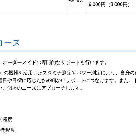
6,000円（3,000円）
コース
、オーダーメイドの専門的なサポートを行います。
）の機器を活用したスタミナ測定やパワー測定により、自身の
種目や目標に応じたきめ細かいサポートにつなげます。また、
い、個々のニーズにアプローチします。
間程度
時間程度