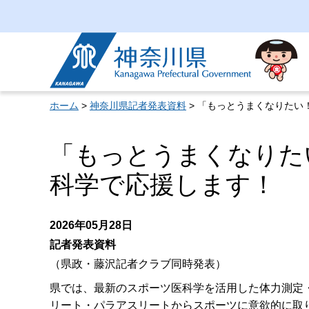
神奈川県
ホーム
>
神奈川県記者発表資料
> 「もっとうまくなりたい
「もっとうまくなりた
科学で応援します！
2026年05月28日
記者発表資料
（県政・藤沢記者クラブ同時発表）
県では、最新のスポーツ医科学を活用した体力測定
リート・パラアスリートからスポーツに意欲的に取