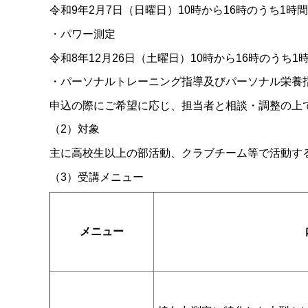
令和9年2月7日（日曜日）10時から16時のうち1時
・パワー測定
令和8年12月26日（土曜日）10時から16時のうち1
・パーソナルトレーニング指導及びパーソナル栄養
申込の際にご希望に応じ、担当者と相談・調整の上
（2）対象
主に高校生以上の部活動、クラブチーム等で活動す
（3）受講メニュー
メニュー