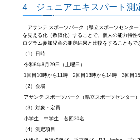
4 ジュニアエキスパート測
アサンテ スポーツパーク（県立スポーツセンター
を見える化（数値化）することで、個人の能力特性
ログラム参加児童の測定結果と比較をすることもで
（1）日時
令和8年8月29日（土曜日）
1回目10時から11時 2回目13時から14時 3回目1
（2）会場
アサンテ スポーツパーク（県立スポーツセンター） (
（3）対象・定員
小学生、中学生 各回30名
（4）測定項目