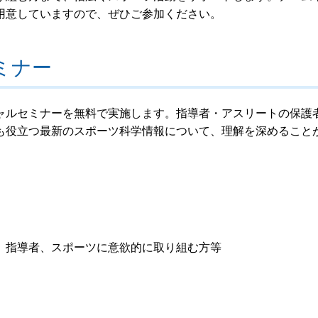
用意していますので、ぜひご参加ください。
ミナー
ルセミナーを無料で実施します。指導者・アスリートの保護
も役立つ最新のスポーツ科学情報について、理解を深めること
、指導者、スポーツに意欲的に取り組む方等