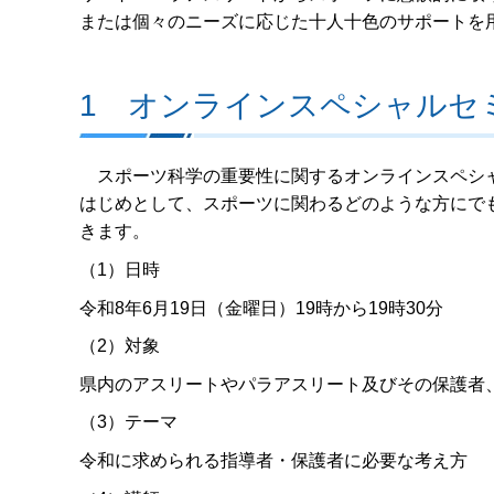
または個々のニーズに応じた十人十色のサポートを
1 オンラインスペシャルセ
スポーツ科学の重要性に関するオンラインスペシャ
はじめとして、スポーツに関わるどのような方にで
きます。
（1）日時
令和8年6月19日（金曜日）19時から19時30分
（2）対象
県内のアスリートやパラアスリート及びその保護者
（3）テーマ
令和に求められる指導者・保護者に必要な考え方