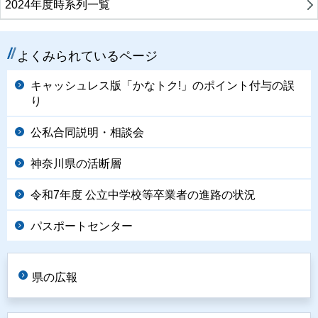
2024年度時系列一覧
よくみられているページ
キャッシュレス版「かなトク!」のポイント付与の誤
り
公私合同説明・相談会
神奈川県の活断層
令和7年度 公立中学校等卒業者の進路の状況
パスポートセンター
県の広報