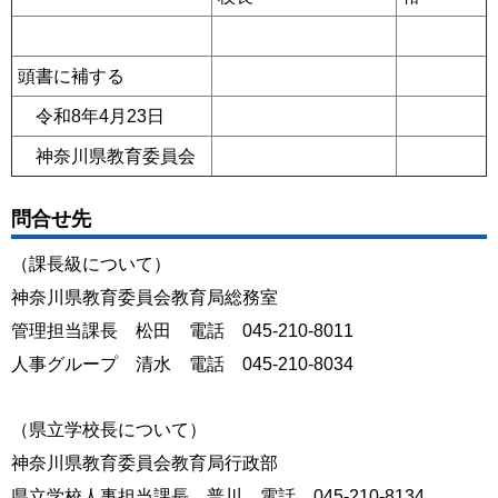
頭書に補する
令和8年4月23日
神奈川県教育委員会
問合せ先
（課長級について）
神奈川県教育委員会教育局総務室
管理担当課長 松田 電話 045-210-8011
人事グループ 清水 電話 045-210-8034
（県立学校長について）
神奈川県教育委員会教育局行政部
県立学校人事担当課長 普川 電話 045-210-8134