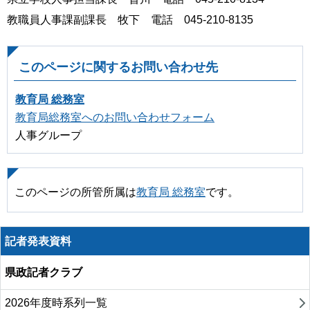
教職員人事課副課長 牧下 電話 045-210-8135
このページに関するお問い合わせ先
教育局 総務室
教育局総務室へのお問い合わせフォーム
人事グループ
このページの所管所属は
教育局 総務室
です。
記者発表資料
県政記者クラブ
2026年度時系列一覧