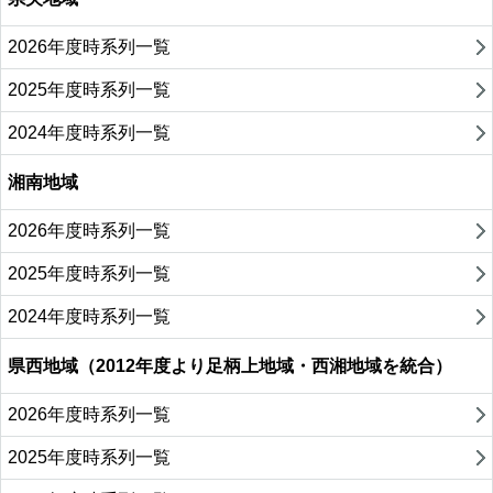
2026年度時系列一覧
2025年度時系列一覧
2024年度時系列一覧
湘南地域
2026年度時系列一覧
2025年度時系列一覧
2024年度時系列一覧
県西地域（2012年度より足柄上地域・西湘地域を統合）
2026年度時系列一覧
2025年度時系列一覧