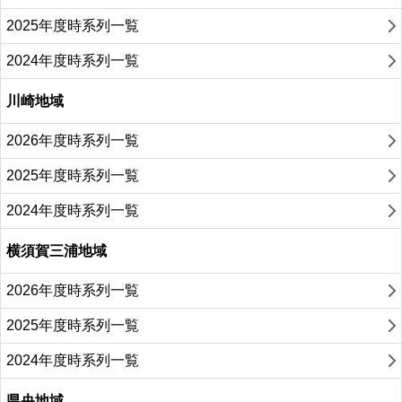
2025年度時系列一覧
2024年度時系列一覧
川崎地域
2026年度時系列一覧
2025年度時系列一覧
2024年度時系列一覧
横須賀三浦地域
2026年度時系列一覧
2025年度時系列一覧
2024年度時系列一覧
県央地域