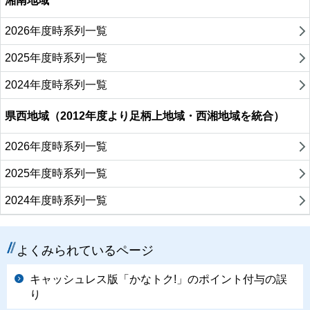
湘南地域
2026年度時系列一覧
2025年度時系列一覧
2024年度時系列一覧
県西地域（2012年度より足柄上地域・西湘地域を統合）
2026年度時系列一覧
2025年度時系列一覧
2024年度時系列一覧
よくみられているページ
キャッシュレス版「かなトク!」のポイント付与の誤
り