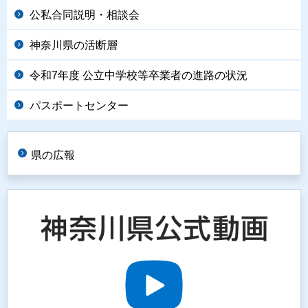
公私合同説明・相談会
神奈川県の活断層
令和7年度 公立中学校等卒業者の進路の状況
パスポートセンター
県の広報