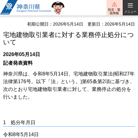
神奈川県
防災・緊
メニュー
急情報
初期公開日：2026年5月14日
更新日：2026年5月14日
宅地建物取引業者に対する業務停止処分につ
いて
2026年05月14日
記者発表資料
神奈川県は、令和8年5月14日、宅地建物取引業法(昭和27年
法律第176号。以下「法」という。)第65条第2項に基づき、
次のとおり宅地建物取引業者に対して、業務停止の処分を
行いました。
1 処分年月日
令和8年5月14日