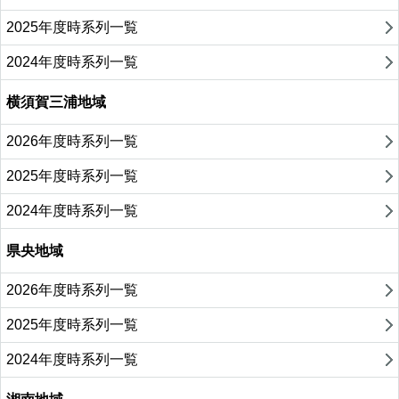
2025年度時系列一覧
2024年度時系列一覧
横須賀三浦地域
2026年度時系列一覧
2025年度時系列一覧
2024年度時系列一覧
県央地域
2026年度時系列一覧
2025年度時系列一覧
2024年度時系列一覧