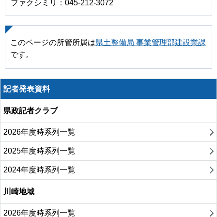
ファクシミリ：045-212-3072
このページの所管所属は
県土整備局 事業管理部建設業課
です。
記者発表資料
県政記者クラブ
2026年度時系列一覧
2025年度時系列一覧
2024年度時系列一覧
川崎地域
2026年度時系列一覧