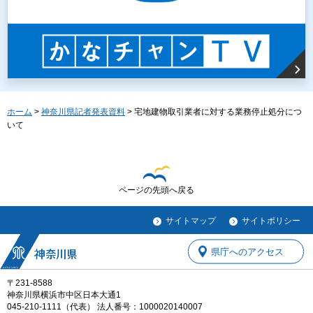
ホーム
>
神奈川県記者発表資料
> 宅地建物取引業者に対する業務停止処分につ
いて
ページの先頭へ戻る
サイトマップ
サイトポリシー
県庁へのアクセス
〒231-8588
神奈川県横浜市中区日本大通1
045-210-1111（代表） 法人番号：1000020140007