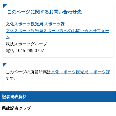
このページに関するお問い合わせ先
文化スポーツ観光局 スポーツ課
文化スポーツ観光局スポーツ課へのお問い合わせフォー
ム
競技スポーツグループ
電話：045-285-0797
このページの所管所属は
文化スポーツ観光局 スポーツ課
です。
記者発表資料
県政記者クラブ