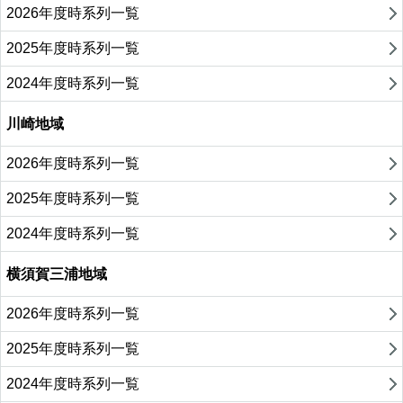
2026年度時系列一覧
2025年度時系列一覧
2024年度時系列一覧
川崎地域
2026年度時系列一覧
2025年度時系列一覧
2024年度時系列一覧
横須賀三浦地域
2026年度時系列一覧
2025年度時系列一覧
2024年度時系列一覧