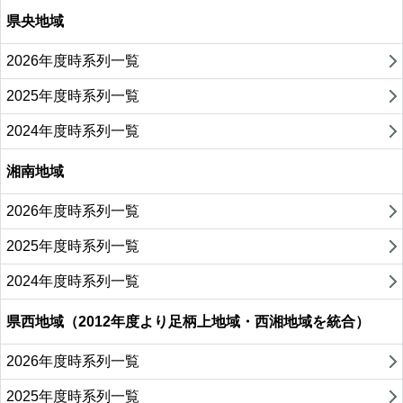
県央地域
2026年度時系列一覧
2025年度時系列一覧
2024年度時系列一覧
湘南地域
2026年度時系列一覧
2025年度時系列一覧
2024年度時系列一覧
県西地域（2012年度より足柄上地域・西湘地域を統合）
2026年度時系列一覧
2025年度時系列一覧