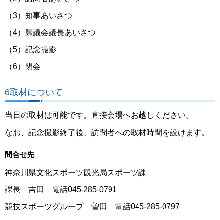
（3）知事あいさつ
（4）県議会議長あいさつ
（5）記念撮影
（6）閉会
6取材について
当日の取材は可能です。直接会場へお越しください。
なお、記念撮影終了後、訪問者への取材時間を設けます。
問合せ先
神奈川県文化スポーツ観光局スポーツ課
課長 吉田 電話045-285-0791
競技スポーツグループ 曽田 電話045-285-0797