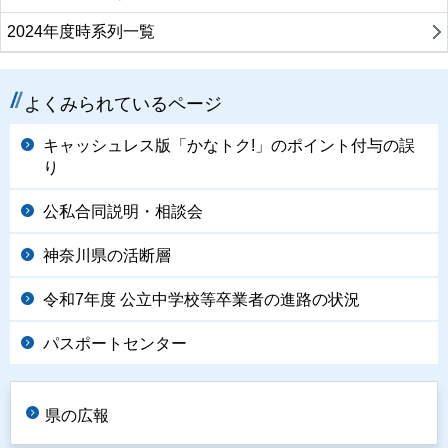
2024年度時系列一覧
よくみられているページ
キャッシュレス版「かなトク!」のポイント付与の誤
り
公私合同説明・相談会
神奈川県の活断層
令和7年度 公立中学校等卒業者の進路の状況
パスポートセンター
県の広報