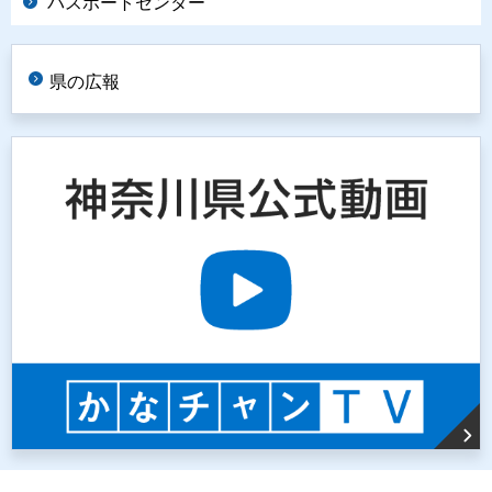
パスポートセンター
県の広報