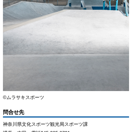
©ムラサキスポーツ
問合せ先
神奈川県文化スポーツ観光局スポーツ課