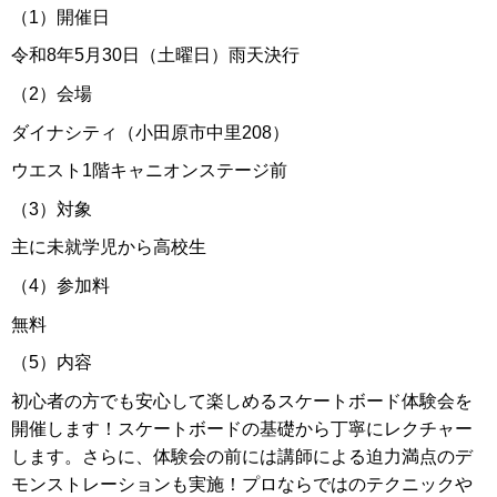
（1）開催日
令和8年5月30日（土曜日）雨天決行
（2）会場
ダイナシティ（小田原市中里208）
ウエスト1階キャニオンステージ前
（3）対象
主に未就学児から高校生
（4）参加料
無料
（5）内容
初心者の方でも安心して楽しめるスケートボード体験会を
開催します！スケートボードの基礎から丁寧にレクチャー
します。さらに、体験会の前には講師による迫力満点のデ
モンストレーションも実施！プロならではのテクニックや