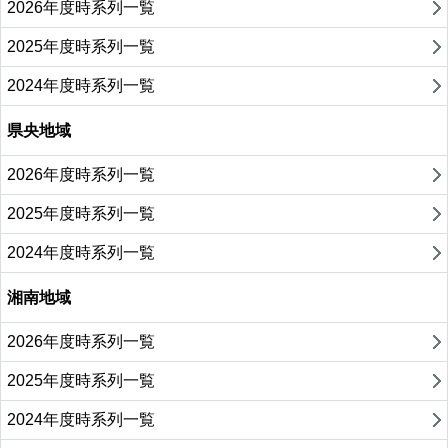
2026年度時系列一覧
2025年度時系列一覧
2024年度時系列一覧
県央地域
2026年度時系列一覧
2025年度時系列一覧
2024年度時系列一覧
湘南地域
2026年度時系列一覧
2025年度時系列一覧
2024年度時系列一覧