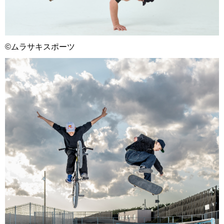
©ムラサキスポーツ