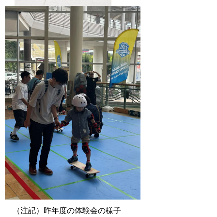
（注記）昨年度の体験会の様子