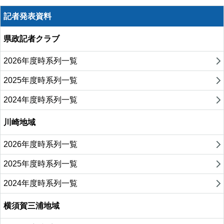
記者発表資料
県政記者クラブ
2026年度時系列一覧
2025年度時系列一覧
2024年度時系列一覧
川崎地域
2026年度時系列一覧
2025年度時系列一覧
2024年度時系列一覧
横須賀三浦地域