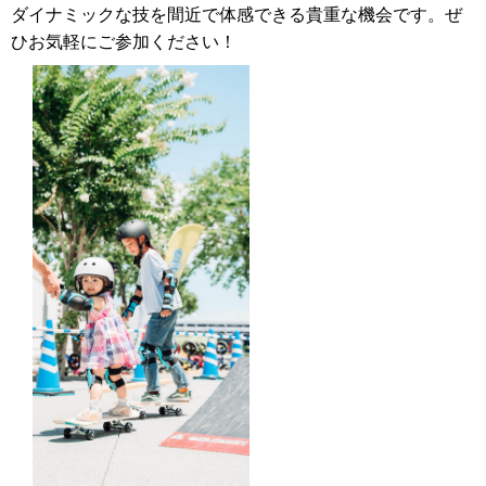
ダイナミックな技を間近で体感できる貴重な機会です。ぜ
ひお気軽にご参加ください！