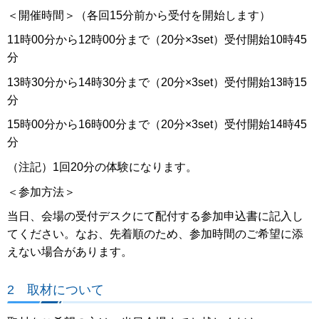
＜開催時間＞（各回15分前から受付を開始します）
11時00分から12時00分まで（20分×3set）受付開始10時45
分
13時30分から14時30分まで（20分×3set）受付開始13時15
分
15時00分から16時00分まで（20分×3set）受付開始14時45
分
（注記）1回20分の体験になります。
＜参加方法＞
当日、会場の受付デスクにて配付する参加申込書に記入し
てください。なお、先着順のため、参加時間のご希望に添
えない場合があります。
2 取材について