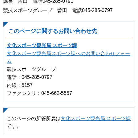
課長 吉田 電話045-285-0791
競技スポーツグループ 曽田 電話045-285-0797
このページに関するお問い合わせ先
文化スポーツ観光局 スポーツ課
文化スポーツ観光局スポーツ課へのお問い合わせフォー
ム
競技スポーツグループ
電話：045-285-0797
内線：5157
ファクシミリ：045-662-5557
このページの所管所属は
文化スポーツ観光局 スポーツ課
です。