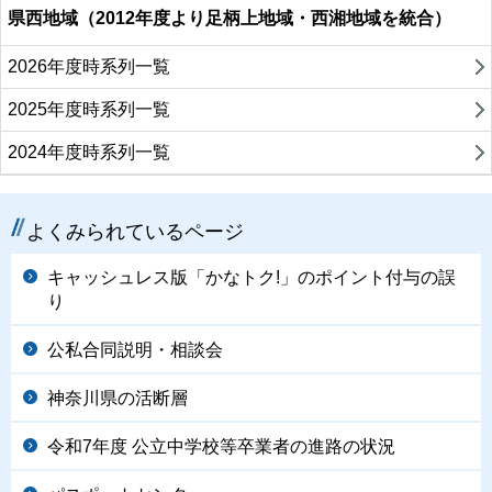
県西地域（2012年度より足柄上地域・西湘地域を統合）
2026年度時系列一覧
2025年度時系列一覧
2024年度時系列一覧
よくみられているページ
キャッシュレス版「かなトク!」のポイント付与の誤
り
公私合同説明・相談会
神奈川県の活断層
令和7年度 公立中学校等卒業者の進路の状況