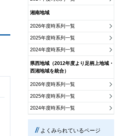
湘南地域
2026年度時系列一覧
2025年度時系列一覧
2024年度時系列一覧
県西地域（2012年度より足柄上地域・
西湘地域を統合）
2026年度時系列一覧
2025年度時系列一覧
2024年度時系列一覧
よくみられているページ