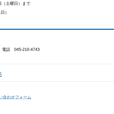
日（土曜日）まで
生日）
045-210-4743
先
い合わせフォーム