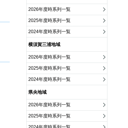
2026年度時系列一覧
2025年度時系列一覧
2024年度時系列一覧
横須賀三浦地域
2026年度時系列一覧
2025年度時系列一覧
2024年度時系列一覧
県央地域
2026年度時系列一覧
2025年度時系列一覧
2024年度時系列一覧