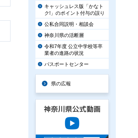
キャッシュレス版「かなト
ク!」のポイント付与の誤り
公私合同説明・相談会
神奈川県の活断層
令和7年度 公立中学校等卒
業者の進路の状況
パスポートセンター
県の広報