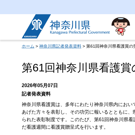
神奈川県
ホーム
>
神奈川県記者発表資料
> 第61回神奈川県看護賞
第61回神奈川県看護
2026年05月07日
記者発表資料
神奈川県看護賞は、多年にわたり神奈川県内におい
あげた方々を表彰し、その功労に報いるとともに、
られた表彰制度です。このたび、第61回神奈川県看
だ看護週間に看護賞贈呈式を行います。