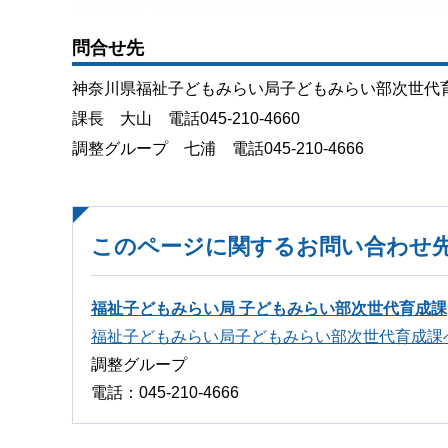
問合せ先
神奈川県福祉子どもみらい局子どもみらい部次世代
課長 大山 電話045-210-4660
調整グループ 七浦 電話045-210-4666
このページに関するお問い合わせ
福祉子どもみらい局 子どもみらい部次世代育成課
福祉子どもみらい局子どもみらい部次世代育成課
調整グループ
電話：045-210-4666