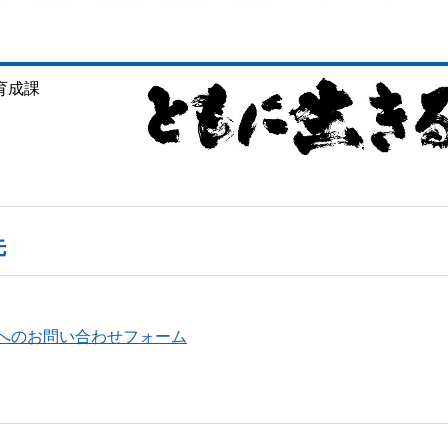
育成課
先
へのお問い合わせフォーム