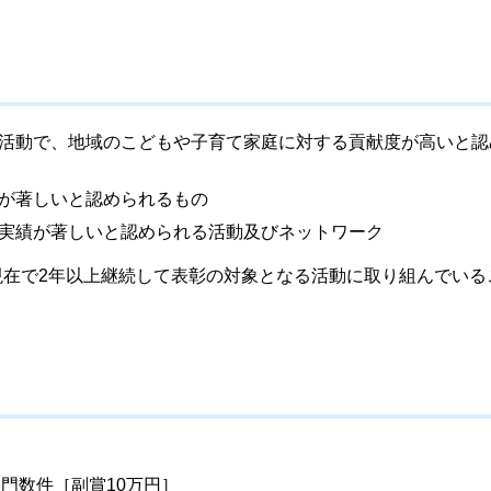
活動で、地域のこどもや子育て家庭に対する貢献度が高いと認
が著しいと認められるもの
実績が著しいと認められる活動及びネットワーク
現在で2年以上継続して表彰の対象となる活動に取り組んでいる
門数件［副賞10万円］