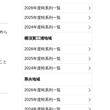
2026年度時系列一覧
2025年度時系列一覧
2024年度時系列一覧
めら
横須賀三浦地域
2026年度時系列一覧
2025年度時系列一覧
こと
2024年度時系列一覧
県央地域
2026年度時系列一覧
2025年度時系列一覧
2024年度時系列一覧