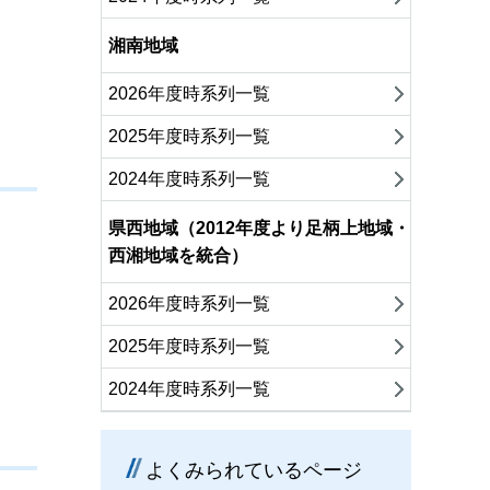
湘南地域
2026年度時系列一覧
2025年度時系列一覧
2024年度時系列一覧
県西地域（2012年度より足柄上地域・
西湘地域を統合）
2026年度時系列一覧
2025年度時系列一覧
2024年度時系列一覧
よくみられているページ