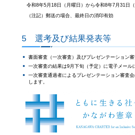
令和8年5月18日（月曜日）から令和8年7月31日
（注記）郵送の場合、最終日の消印有効
5 選考及び結果発表等
書面審査（一次審査）及びプレゼンテーション審
一次審査の結果は9月下旬（予定）に電子メール
一次審査通過者によるプレゼンテーション審査会
します。