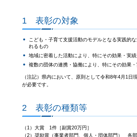
1 表彰の対象
こども・子育て支援活動のモデルとなる実践的な
れるもの
地域に密着した活動により、特にその効果・実績
複数の団体の連携・協働により、特にその効果・
（注記）県内において、原則として令和8年4月1日
が必要です。
2 表彰の種類等
（1）大賞 1件［副賞20万円］
（2）奨励賞（事業者部門、個人・団体部門） 各部