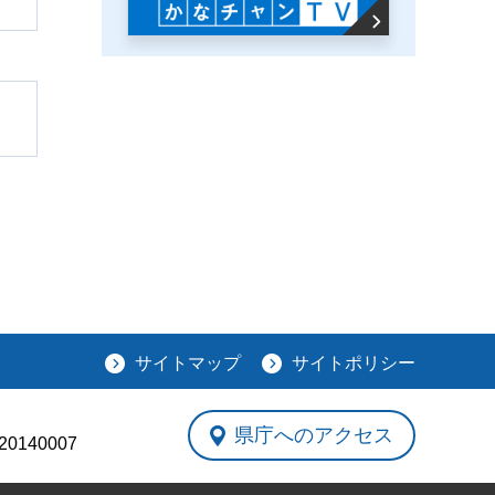
サイトマップ
サイトポリシー
県庁へのアクセス
0140007