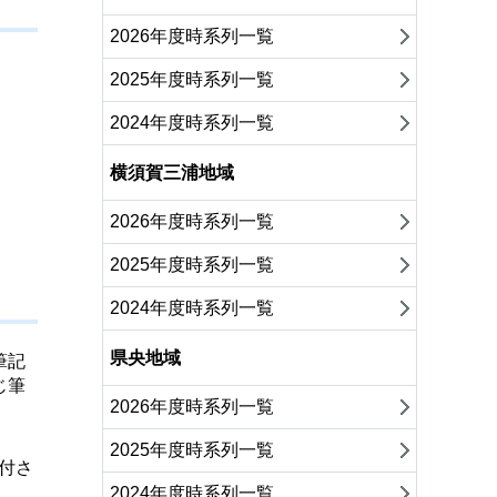
2026年度時系列一覧
2025年度時系列一覧
2024年度時系列一覧
横須賀三浦地域
2026年度時系列一覧
2025年度時系列一覧
2024年度時系列一覧
県央地域
筆記
じ筆
2026年度時系列一覧
2025年度時系列一覧
付さ
2024年度時系列一覧