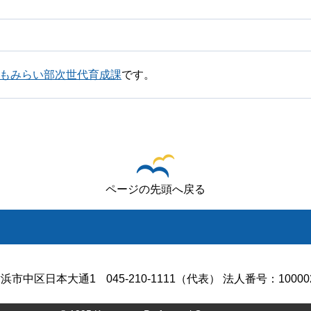
どもみらい部次世代育成課
です。
ページの先頭へ戻る
浜市中区日本大通1
045-210-1111（代表） 法人番号：100002