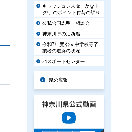
キャッシュレス版「かなト
ク!」のポイント付与の誤り
公私合同説明・相談会
神奈川県の活断層
令和7年度 公立中学校等卒
業者の進路の状況
パスポートセンター
県の広報