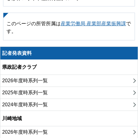
このページの所管所属は
産業労働局 産業部産業振興課
で
す。
記者発表資料
県政記者クラブ
2026年度時系列一覧
2025年度時系列一覧
2024年度時系列一覧
川崎地域
2026年度時系列一覧