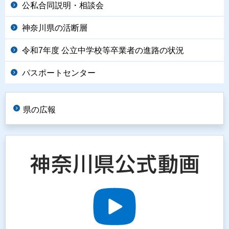
公私合同説明・相談会
神奈川県の活断層
令和7年度 公立中学校等卒業者の進路の状況
パスポートセンター
県の広報