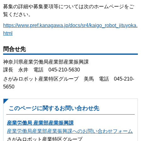
募集の詳細や募集要項等については次のホームページをご
覧ください。
https://www.pref.kanagawa.jp/docs/sr4/kaigo_robot_jituyoka.
html
問合せ先
神奈川県産業労働局産業部産業振興課
課長 永井 電話 045-210-5630
さがみロボット産業特区グループ 美馬 電話 045-210-
5650
このページに関するお問い合わせ先
産業労働局 産業部産業振興課
産業労働局産業部産業振興課へのお問い合わせフォーム
さがみロボット産業特区グループ