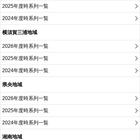
2025年度時系列一覧
2024年度時系列一覧
横須賀三浦地域
2026年度時系列一覧
2025年度時系列一覧
2024年度時系列一覧
県央地域
2026年度時系列一覧
2025年度時系列一覧
2024年度時系列一覧
湘南地域