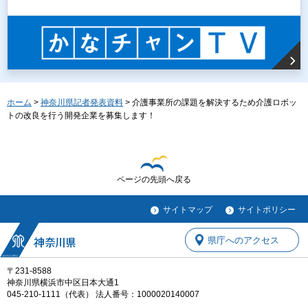
ホーム
>
神奈川県記者発表資料
> 介護事業所の課題を解決するため介護ロボッ
トの改良を行う開発企業を募集します！
ページの先頭へ戻る
サイトマップ
サイトポリシー
県庁へのアクセス
〒231-8588
神奈川県横浜市中区日本大通1
045-210-1111（代表） 法人番号：1000020140007