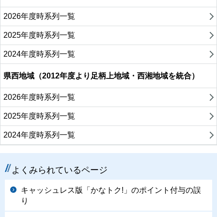
2026年度時系列一覧
2025年度時系列一覧
2024年度時系列一覧
県西地域（2012年度より足柄上地域・西湘地域を統合）
2026年度時系列一覧
2025年度時系列一覧
2024年度時系列一覧
よくみられているページ
キャッシュレス版「かなトク!」のポイント付与の誤
り