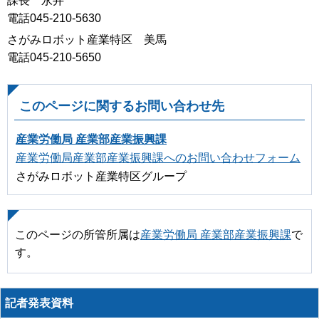
課長 永井
電話045-210-5630
さがみロボット産業特区 美馬
電話045-210-5650
このページに関するお問い合わせ先
産業労働局 産業部産業振興課
産業労働局産業部産業振興課へのお問い合わせフォーム
さがみロボット産業特区グループ
このページの所管所属は
産業労働局 産業部産業振興課
で
す。
記者発表資料