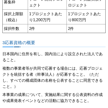
募集枠
ェクト
ロジェクト
採択上限額
1プロジェクトあた
1プロジェクトあた
（税込）
り1,200万円
り800万円
採択件数
2件
2件
3応募資格の概要
日本国内に住所を有し、国内法により設立された法人であ
ること。
複数の事業者等が共同で応募する場合には、応募プロジェ
クトを統括する者（幹事法人）が応募すること。（ただ
し、すべての構成団体の名称を公表することに同意できる
こと。）
本事業の成果について、実施結果に関する公表資料の作成
や成果発表イベントなどの活動に協力できること。