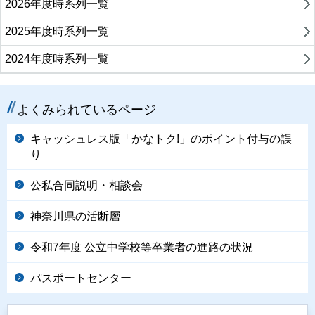
2026年度時系列一覧
2025年度時系列一覧
2024年度時系列一覧
よくみられているページ
キャッシュレス版「かなトク!」のポイント付与の誤
り
公私合同説明・相談会
神奈川県の活断層
令和7年度 公立中学校等卒業者の進路の状況
パスポートセンター