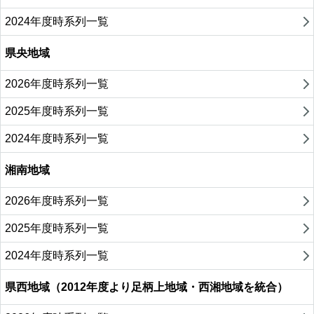
2024年度時系列一覧
県央地域
2026年度時系列一覧
2025年度時系列一覧
2024年度時系列一覧
湘南地域
2026年度時系列一覧
2025年度時系列一覧
2024年度時系列一覧
県西地域（2012年度より足柄上地域・西湘地域を統合）