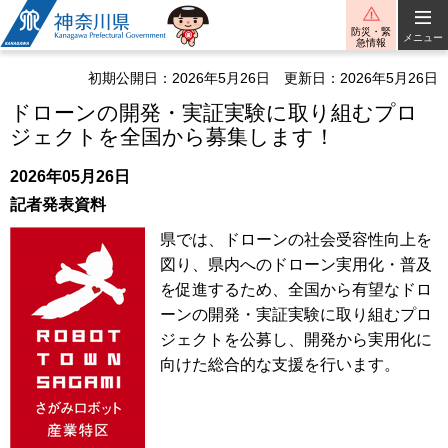
神奈川県
防災・緊
メニュー
急情報
初期公開日：2026年5月26日
更新日：2026年5月26日
ドローンの開発・実証実験に取り組むプロ
ジェクトを全国から募集します！
2026年05月26日
記者発表資料
県では、ドローンの社会受容性向上を
図り、県内へのドローン実用化・普及
を促進するため、全国から有望なドロ
ーンの開発・実証実験に取り組むプロ
ジェクトを公募し、開発から実用化に
向けた総合的な支援を行います。