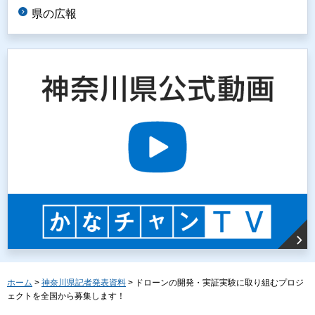
県の広報
ホーム
>
神奈川県記者発表資料
> ドローンの開発・実証実験に取り組むプロジ
ェクトを全国から募集します！