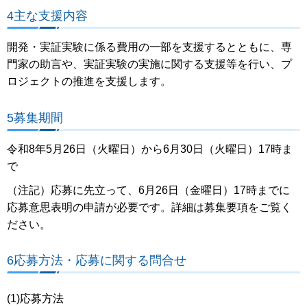
4主な支援内容
開発・実証実験に係る費用の一部を支援するとともに、専
門家の助言や、実証実験の実施に関する支援等を行い、プ
ロジェクトの推進を支援します。
5募集期間
令和8年5月26日（火曜日）から6月30日（火曜日）17時ま
で
（注記）応募に先立って、6月26日（金曜日）17時までに
応募意思表明の申請が必要です。詳細は募集要項をご覧く
ださい。
6応募方法・応募に関する問合せ
(1)応募方法