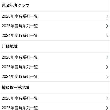
県政記者クラブ
2026年度時系列一覧
2025年度時系列一覧
2024年度時系列一覧
川崎地域
2026年度時系列一覧
2025年度時系列一覧
2024年度時系列一覧
横須賀三浦地域
2026年度時系列一覧
2025年度時系列一覧