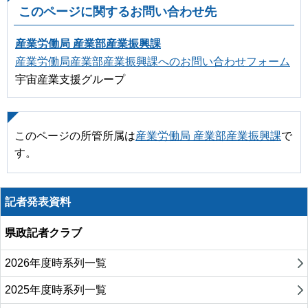
このページに関するお問い合わせ先
産業労働局 産業部産業振興課
産業労働局産業部産業振興課へのお問い合わせフォーム
宇宙産業支援グループ
このページの所管所属は
産業労働局 産業部産業振興課
で
す。
記者発表資料
県政記者クラブ
2026年度時系列一覧
2025年度時系列一覧