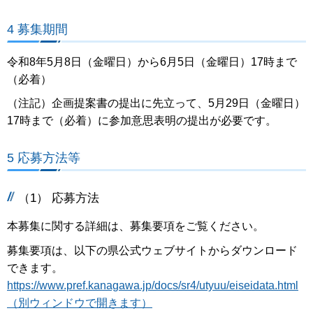
4 募集期間
令和8年5月8日（金曜日）から6月5日（金曜日）17時まで
（必着）
（注記）企画提案書の提出に先立って、5月29日（金曜日）
17時まで（必着）に参加意思表明の提出が必要です。
5 応募方法等
（1） 応募方法
本募集に関する詳細は、募集要項をご覧ください。
募集要項は、以下の県公式ウェブサイトからダウンロード
できます。
https://www.pref.kanagawa.jp/docs/sr4/utyuu/eiseidata.html
（別ウィンドウで開きます）