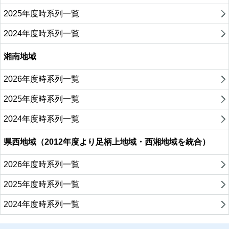
2025年度時系列一覧
2024年度時系列一覧
湘南地域
2026年度時系列一覧
2025年度時系列一覧
2024年度時系列一覧
県西地域（2012年度より足柄上地域・西湘地域を統合）
2026年度時系列一覧
2025年度時系列一覧
2024年度時系列一覧