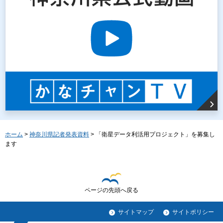
ホーム
>
神奈川県記者発表資料
> 「衛星データ利活用プロジェクト」を募集し
ます
ページの先頭へ戻る
サイトマップ
サイトポリシー