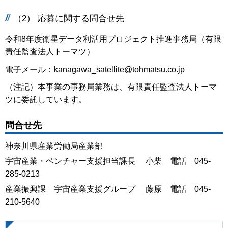
（2） 応募に関する問合せ先
令和8年度衛星データ利活用プロジェクト推進事務局（有限
責任監査法人トーマツ）
電子メール：kanagawa_satellite@tohmatsu.co.jp
（注記）本事業の事務局業務は、有限責任監査法人トーマ
ツに委託しています。
問合せ先
神奈川県産業労働局産業部
宇宙産業・ベンチャー支援担当課長 小柴 電話 045-
285-0213
産業振興課 宇宙産業支援グループ 藤原 電話 045-
210-5640