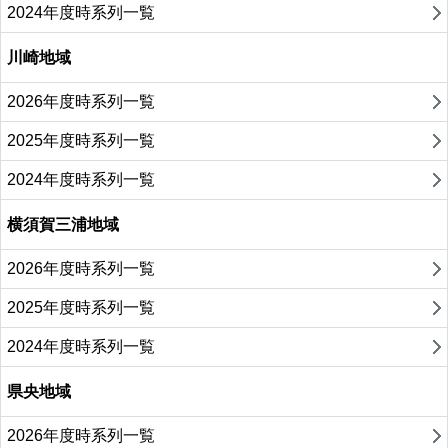
2024年度時系列一覧
川崎地域
2026年度時系列一覧
2025年度時系列一覧
2024年度時系列一覧
横須賀三浦地域
2026年度時系列一覧
2025年度時系列一覧
2024年度時系列一覧
県央地域
2026年度時系列一覧