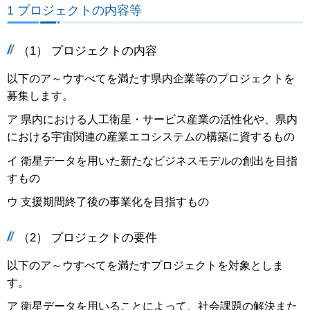
1 プロジェクトの内容等
（1） プロジェクトの内容
以下のア～ウすべてを満たす県内企業等のプロジェクトを
募集します。
ア 県内における人工衛星・サービス産業の活性化や、県内
における宇宙関連の産業エコシステムの構築に資するもの
イ 衛星データを用いた新たなビジネスモデルの創出を目指
すもの
ウ 支援期間終了後の事業化を目指すもの
（2） プロジェクトの要件
以下のア～ウすべてを満たすプロジェクトを対象としま
す。
ア 衛星データを用いることによって、社会課題の解決また