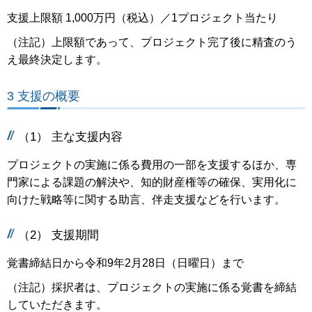
支援上限額 1,000万円（税込）／1プロジェクト当たり
（注記）上限額であって、プロジェクト完了後に精査のう
え最終決定します。
3 支援の概要
（1） 主な支援内容
プロジェクトの実施に係る費用の一部を支援するほか、専
門家による課題の解決や、知的財産権等の確保、実用化に
向けた戦略等に関する助言、伴走支援などを行います。
（2） 支援期間
覚書締結日から令和9年2月28日（日曜日）まで
（注記）採択者は、プロジェクトの実施に係る覚書を締結
していただきます。