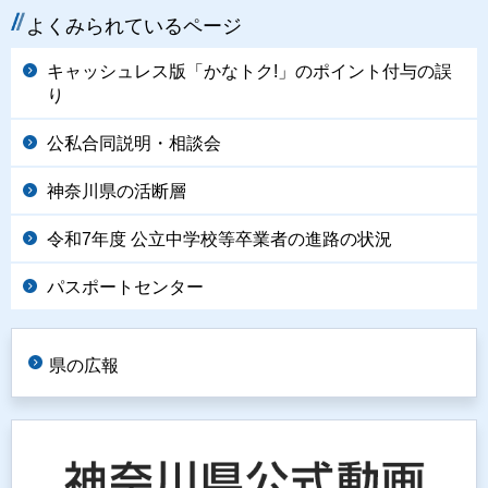
よくみられているページ
キャッシュレス版「かなトク!」のポイント付与の誤
り
公私合同説明・相談会
神奈川県の活断層
令和7年度 公立中学校等卒業者の進路の状況
パスポートセンター
県の広報