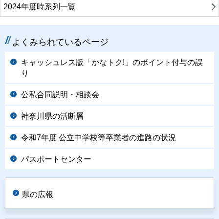
2024年度時系列一覧
よくみられているページ
キャッシュレス版「かなトク!」のポイント付与の誤
り
公私合同説明・相談会
神奈川県の活断層
令和7年度 公立中学校等卒業者の進路の状況
パスポートセンター
県の広報