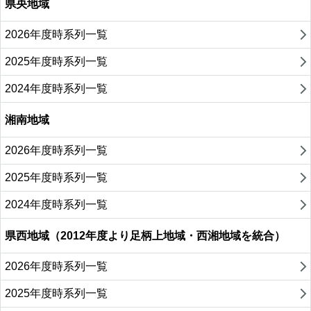
県央地域
2026年度時系列一覧
2025年度時系列一覧
2024年度時系列一覧
湘南地域
2026年度時系列一覧
2025年度時系列一覧
2024年度時系列一覧
県西地域（2012年度より足柄上地域・西湘地域を統合）
2026年度時系列一覧
2025年度時系列一覧