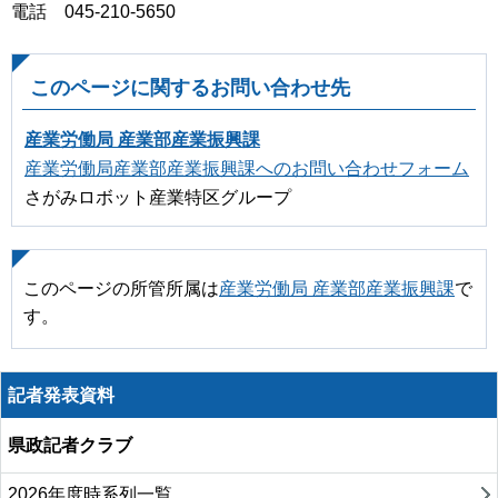
電話 045-210-5650
このページに関するお問い合わせ先
産業労働局 産業部産業振興課
産業労働局産業部産業振興課へのお問い合わせフォーム
さがみロボット産業特区グループ
このページの所管所属は
産業労働局 産業部産業振興課
で
す。
記者発表資料
県政記者クラブ
2026年度時系列一覧