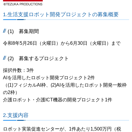
1.生活支援ロボット開発プロジェクトの募集概要
(1) 募集期間
令和8年5月26日（火曜日）から6月30日（火曜日）まで
(2) 募集するプロジェクト
採択件数：3件
AIを活用したロボット開発プロジェクト2件
（(1)フィジカルAI枠、(2)AIを活用したロボット開発一般枠
の2枠）
介護ロボット・介護ICT機器の開発プロジェクト1件
2.支援内容
ロボット実装促進センターが、1件あたり1,500万円（税