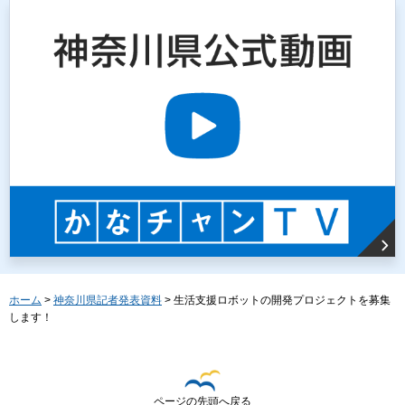
ホーム
>
神奈川県記者発表資料
> 生活支援ロボットの開発プロジェクトを募集
します！
ページの先頭へ戻る