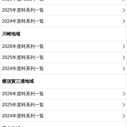
2025年度時系列一覧
2024年度時系列一覧
川崎地域
2026年度時系列一覧
2025年度時系列一覧
2024年度時系列一覧
横須賀三浦地域
2026年度時系列一覧
2025年度時系列一覧
2024年度時系列一覧