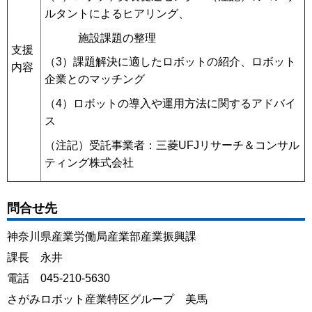
ルタントによるヒアリング、
施設課題の整理
支援
（3）課題解決に適したロボットの紹介、ロボット
内容
企業とのマッチング
（4）ロボットの導入や運用方法に関するアドバイ
ス
（注記）受託事業者：三菱UFJリサーチ＆コンサル
ティング株式会社
問合せ先
神奈川県産業労働局産業部産業振興課
課長 永井
電話 045-210-5630
さがみロボット産業特区グループ 美馬