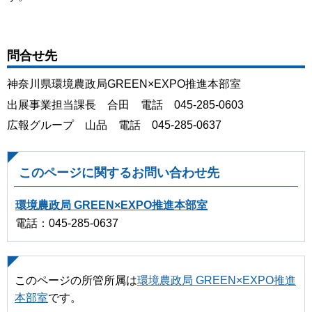
問合せ先
神奈川県環境農政局GREEN×EXPO推進本部室
出展事業担当課長 合田 電話 045-285-0603
広報グループ 山品 電話 045-285-0637
このページに関するお問い合わせ先
環境農政局 GREEN×EXPO推進本部室
電話：045-285-0637
このページの所管所属は
環境農政局 GREEN×EXPO推進
本部室
です。