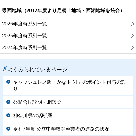
県西地域（2012年度より足柄上地域・西湘地域を統合）
2026年度時系列一覧
2025年度時系列一覧
2024年度時系列一覧
よくみられているページ
キャッシュレス版「かなトク!」のポイント付与の誤
り
公私合同説明・相談会
神奈川県の活断層
令和7年度 公立中学校等卒業者の進路の状況