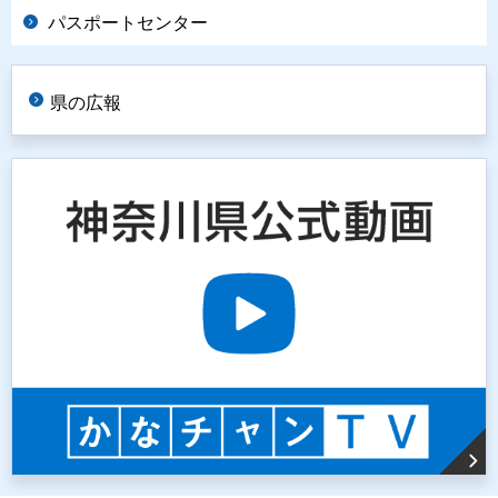
パスポートセンター
県の広報