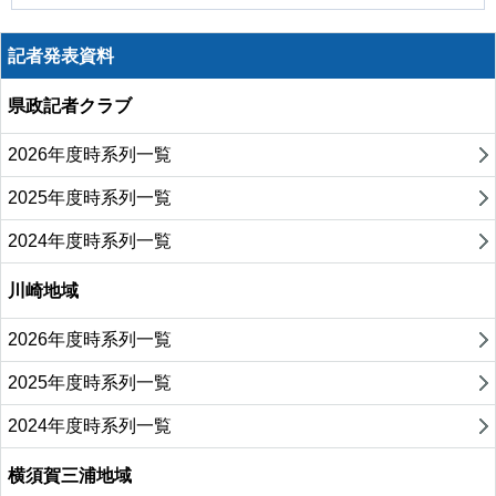
記者発表資料
県政記者クラブ
2026年度時系列一覧
2025年度時系列一覧
2024年度時系列一覧
川崎地域
2026年度時系列一覧
2025年度時系列一覧
2024年度時系列一覧
横須賀三浦地域