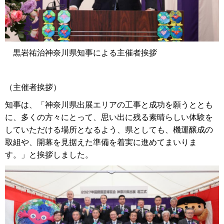
黒岩祐治神奈川県知事による主催者挨拶
（主催者挨拶）
知事は、「神奈川県出展エリアの工事と成功を願うととも
に、多くの方々にとって、思い出に残る素晴らしい体験を
していただける場所となるよう、県としても、機運醸成の
取組や、開幕を見据えた準備を着実に進めてまいりま
す。」と挨拶しました。