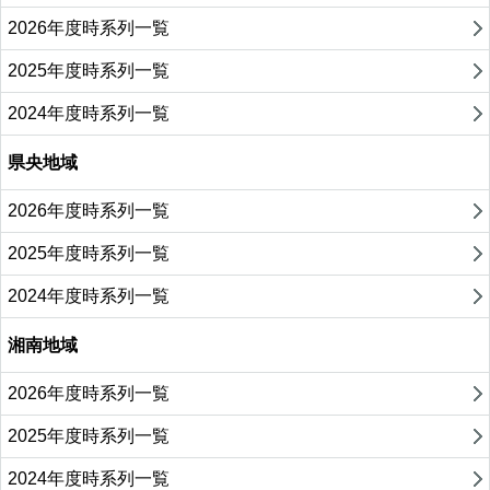
2026年度時系列一覧
2025年度時系列一覧
2024年度時系列一覧
県央地域
2026年度時系列一覧
2025年度時系列一覧
2024年度時系列一覧
湘南地域
2026年度時系列一覧
2025年度時系列一覧
2024年度時系列一覧