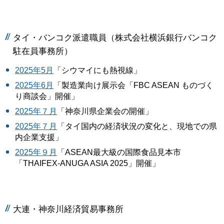
タイ・バンコク派遣職員（株式会社横浜銀行バンコク
駐在員事務所）
2025年5月
「シウマイにも熱視線」
2025年6月
「製造業向け展示会「FBC ASEAN ものづく
り商談会」開催」
2025年７月
「神奈川県企業会の開催」
2025年７月
「タイ国内の経済状況の変化と、現地での県
内企業支援」
2025年９月
「ASEAN最大級の国際食品見本市
「THAIFEX-ANUGA ASIA 2025」開催」
大連・神奈川経済貿易事務所