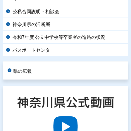
公私合同説明・相談会
神奈川県の活断層
令和7年度 公立中学校等卒業者の進路の状況
パスポートセンター
県の広報