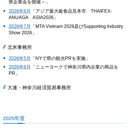
県企業会を開催～」
2026年6月
「アジア最大級食品見本市 THAIFEX-
ANUAGA ASIA2026」
2026年7月
「MTA Vietnam 2026及びSupporting Industry
Show 2026」
北米事務所
2026年5月
「NYで県の観光PRを実施」
2026年6月
「ニューヨークで神奈川県内企業の商品を
PR」
大連・神奈川経済貿易事務所
2025年度