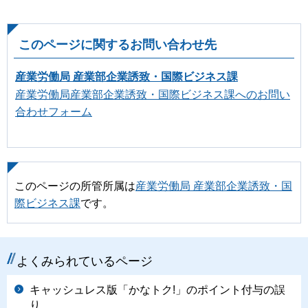
このページに関するお問い合わせ先
産業労働局 産業部企業誘致・国際ビジネス課
産業労働局産業部企業誘致・国際ビジネス課へのお問い
合わせフォーム
このページの所管所属は
産業労働局 産業部企業誘致・国
際ビジネス課
です。
よくみられているページ
キャッシュレス版「かなトク!」のポイント付与の誤
り