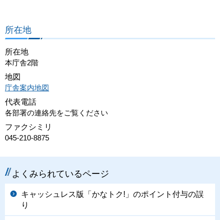
所在地
所在地
本庁舎2階
地図
庁舎案内地図
代表電話
各部署の連絡先をご覧ください
ファクシミリ
045-210-8875
よくみられているページ
キャッシュレス版「かなトク!」のポイント付与の誤
り