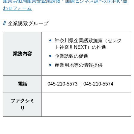
産業労働局産業部企業誘致・国際ビジネス課へのお問い合
わせフォーム
企業誘致グループ
神奈川県企業誘致施策（セレク
ト神奈川NEXT）の推進
業務内容
企業誘致の促進
産業用地等の情報提供
電話
045-210-5573 ｜045-210-5574
ファクシミ
リ