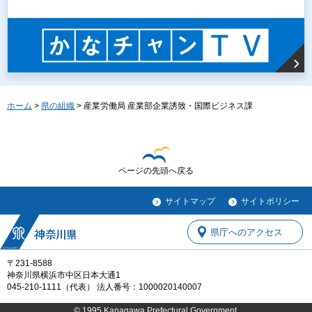
ホーム
>
県の組織
> 産業労働局 産業部企業誘致・国際ビジネス課
ページの先頭へ戻る
サイトマップ
サイトポリシー
県庁へのアクセス
〒231-8588
神奈川県横浜市中区日本大通1
045-210-1111（代表） 法人番号：1000020140007
© 1995 Kanagawa Prefectural Government.