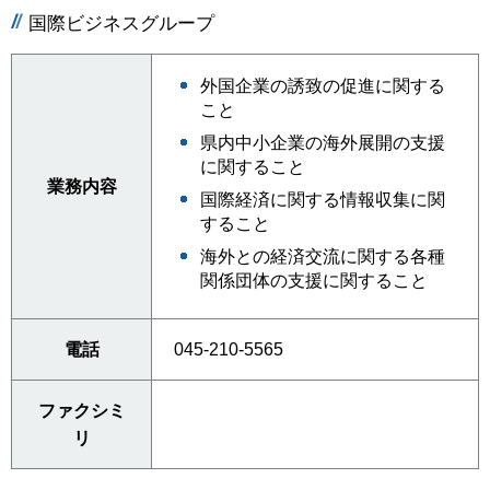
国際ビジネスグループ
外国企業の誘致の促進に関する
こと
県内中小企業の海外展開の支援
に関すること
業務内容
国際経済に関する情報収集に関
すること
海外との経済交流に関する各種
関係団体の支援に関すること
電話
045-210-5565
ファクシミ
リ