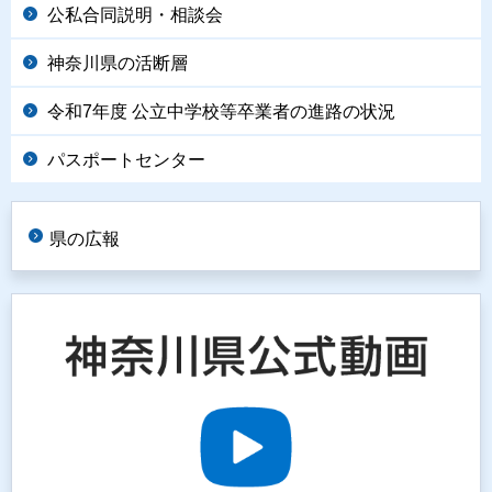
公私合同説明・相談会
神奈川県の活断層
令和7年度 公立中学校等卒業者の進路の状況
パスポートセンター
県の広報