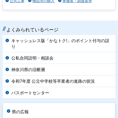
公共工事
物品等の購入
単価表・調達基準
よくみられているページ
キャッシュレス版「かなトク!」のポイント付与の誤
り
公私合同説明・相談会
神奈川県の活断層
令和7年度 公立中学校等卒業者の進路の状況
パスポートセンター
県の広報