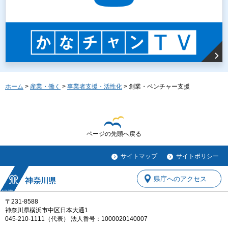
ホーム
>
産業・働く
>
事業者支援・活性化
> 創業・ベンチャー支援
ページの先頭へ戻る
サイトマップ
サイトポリシー
県庁へのアクセス
〒231-8588
神奈川県横浜市中区日本大通1
045-210-1111（代表） 法人番号：1000020140007