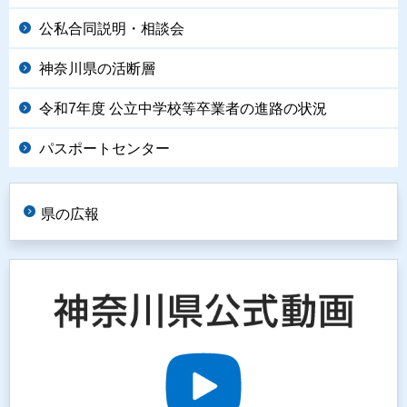
公私合同説明・相談会
神奈川県の活断層
令和7年度 公立中学校等卒業者の進路の状況
パスポートセンター
県の広報