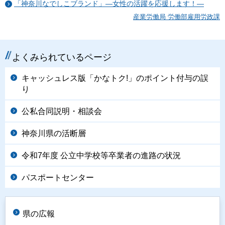
「神奈川なでしこブランド」―女性の活躍を応援します！―
産業労働局 労働部雇用労政課
よくみられているページ
キャッシュレス版「かなトク!」のポイント付与の誤
り
公私合同説明・相談会
神奈川県の活断層
令和7年度 公立中学校等卒業者の進路の状況
パスポートセンター
県の広報