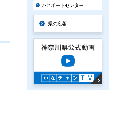
パスポートセンター
県の広報