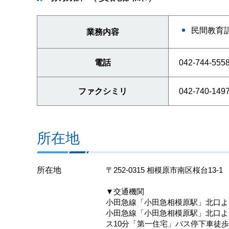
民間教育
業務内容
電話
042-744-555
ファクシミリ
042-740-149
所在地
所在地
〒252-0315 相模原市南区桜台13-1
▼交通機関
小田急線「小田急相模原駅」北口よ
小田急線「小田急相模原駅」北口よ
ス10分「第一住宅」バス停下車徒歩