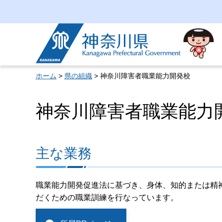
神奈川県
ホーム
>
県の組織
> 神奈川障害者職業能力開発校
神奈川障害者職業能力
主な業務
職業能力開発促進法に基づき、身体、知的または精
だくための職業訓練を行なっています。