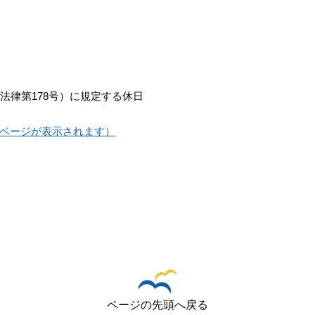
法律第178号）に規定する休日
ページが表示されます）
ページの先頭へ戻る