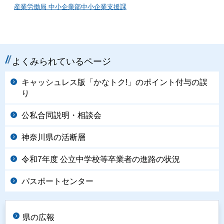
産業労働局 中小企業部中小企業支援課
よくみられているページ
キャッシュレス版「かなトク!」のポイント付与の誤
り
公私合同説明・相談会
神奈川県の活断層
令和7年度 公立中学校等卒業者の進路の状況
パスポートセンター
県の広報