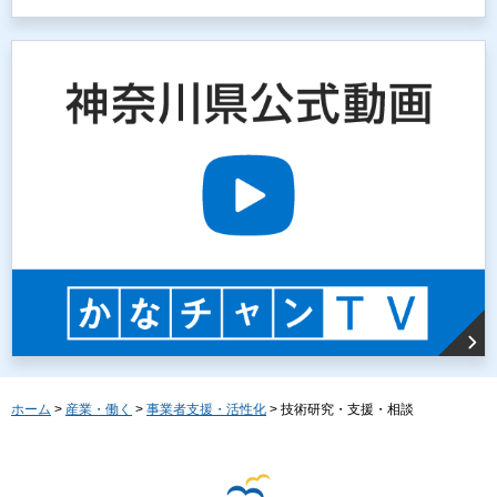
ホーム
>
産業・働く
>
事業者支援・活性化
> 技術研究・支援・相談