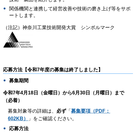
関係機関と連携して経営改善や技術の磨き上げ等をサポ
ートします。
（注記）神奈川工業技術開発大賞 シンボルマーク
応募方法【令和7年度の募集は終了しました】
募集期間
令和7年4月18日（金曜日）から6月30日（月曜日）まで
（必着）
募集対象等の詳細は、
必ず
「
募集要項（PDF：
602KB）
」をご確認ください。
応募方法