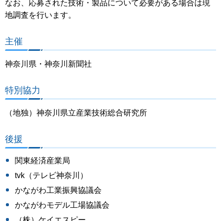
なお、応募された技術・製品について必要がある場合は現
地調査を行います。
主催
神奈川県・神奈川新聞社
特別協力
（地独）神奈川県立産業技術総合研究所
後援
関東経済産業局
tvk（テレビ神奈川）
かながわ工業振興協議会
かながわモデル工場協議会
（株）ケイエスピー