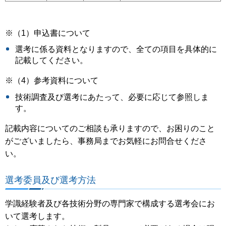
※（1）申込書について
選考に係る資料となりますので、全ての項目を具体的に
記載してください。
※（4）参考資料について
技術調査及び選考にあたって、必要に応じて参照しま
す。
記載内容についてのご相談も承りますので、お困りのこと
がございましたら、事務局までお気軽にお問合せくださ
い。
選考委員及び選考方法
学識経験者及び各技術分野の専門家で構成する選考会にお
いて選考します。