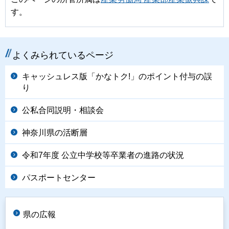
す。
よくみられているページ
キャッシュレス版「かなトク!」のポイント付与の誤
り
公私合同説明・相談会
神奈川県の活断層
令和7年度 公立中学校等卒業者の進路の状況
パスポートセンター
県の広報