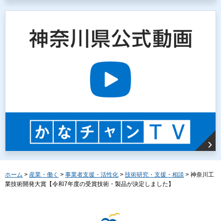
ホーム
>
産業・働く
>
事業者支援・活性化
>
技術研究・支援・相談
> 神奈川工
業技術開発大賞【令和7年度の受賞技術・製品が決定しました】