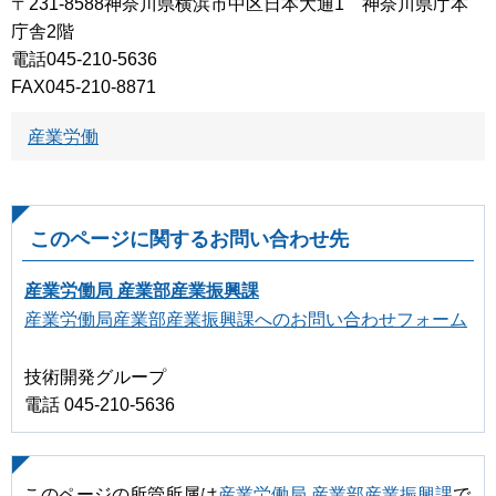
〒231-8588神奈川県横浜市中区日本大通1 神奈川県庁本
庁舎2階
電話045-210-5636
FAX045-210-8871
産業労働
このページに関するお問い合わせ先
産業労働局 産業部産業振興課
産業労働局産業部産業振興課へのお問い合わせフォーム
技術開発グループ
電話 045-210-5636
このページの所管所属は
産業労働局 産業部産業振興課
で