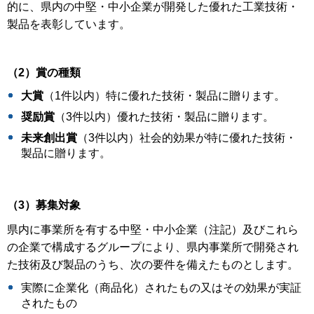
的に、県内の中堅・中小企業が開発した優れた工業技術・
製品を表彰しています。
（2
）賞の種類
大賞
（1件以内）特に優れた技術・製品に贈ります。
奨励賞
（3件以内）優れた技術・製品に贈ります。
未来創出賞
（3件以内）社会的効果が特に優れた技術・
製品に贈ります。
（3）募集対象
県内に事業所を有する中堅・中小企業（注記）及びこれら
の企業で構成するグループにより、県内事業所で開発され
た技術及び製品のうち、次の要件を備えたものとします。
実際に企業化（商品化）されたもの又はその効果が実証
されたもの