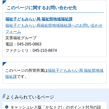
このページに関するお問い合わせ先
福祉子どもみらい局 福祉部地域福祉課
福祉子どもみらい局福祉部地域福祉課へのお問い合わせ
フォーム
災害福祉グループ
電話：045-285-0863
ファクシミリ：045-210-8874
このページの所管所属は
福祉子どもみらい局 福祉部地域
福祉課
です。
よくみられているページ
キャッシュレス版「かなトク!」のポイント付与の誤