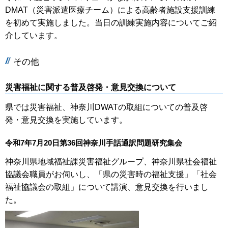
DMAT（災害派遣医療チーム）による高齢者施設支援訓練
を初めて実施しました。当日の訓練実施内容についてご紹
介しています。
その他
災害福祉に関する普及啓発・意見交換について
県では災害福祉、神奈川DWATの取組についての普及啓
発・意見交換を実施しています。
令和7年7月20日第36回神奈川手話通訳問題研究集会
神奈川県地域福祉課災害福祉グループ、神奈川県社会福祉
協議会職員がお伺いし、「県の災害時の福祉支援」「社会
福祉協議会の取組」について講演、意見交換を行いまし
た。