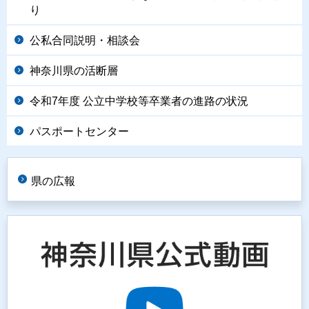
り
公私合同説明・相談会
神奈川県の活断層
令和7年度 公立中学校等卒業者の進路の状況
パスポートセンター
県の広報