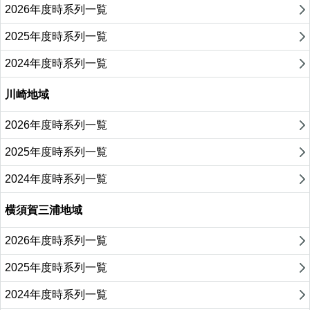
2026年度時系列一覧
2025年度時系列一覧
2024年度時系列一覧
川崎地域
2026年度時系列一覧
2025年度時系列一覧
2024年度時系列一覧
横須賀三浦地域
2026年度時系列一覧
2025年度時系列一覧
2024年度時系列一覧