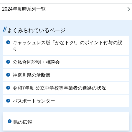
2024年度時系列一覧
よくみられているページ
キャッシュレス版「かなトク!」のポイント付与の誤
り
公私合同説明・相談会
神奈川県の活断層
令和7年度 公立中学校等卒業者の進路の状況
パスポートセンター
県の広報