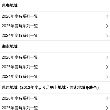
県央地域
2026年度時系列一覧
2025年度時系列一覧
2024年度時系列一覧
湘南地域
2026年度時系列一覧
2025年度時系列一覧
2024年度時系列一覧
県西地域（2012年度より足柄上地域・西湘地域を統合）
2026年度時系列一覧
2025年度時系列一覧