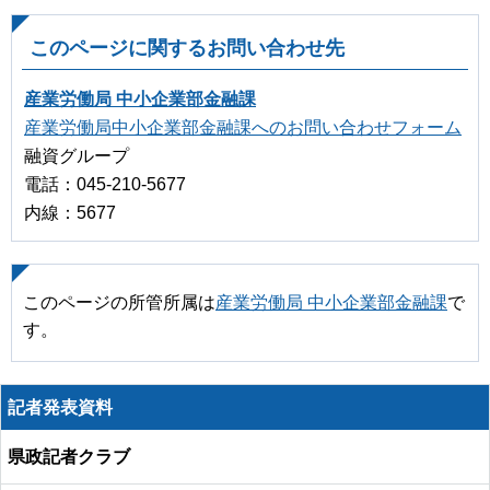
このページに関するお問い合わせ先
産業労働局 中小企業部金融課
産業労働局中小企業部金融課へのお問い合わせフォーム
融資グループ
電話：045-210-5677
内線：5677
このページの所管所属は
産業労働局 中小企業部金融課
で
す。
記者発表資料
県政記者クラブ