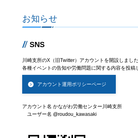
お知らせ
SNS
川崎支所のX（旧Twitter）アカウントを開設しまし
各種イベントの告知や労働問題に関する内容を投稿
アカウント運用ポリシーページ
アカウント名 かながわ労働センター川崎支所
ユーザー名 @roudou_kawasaki