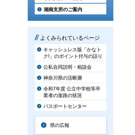
湘南支所のご案内
よくみられているページ
キャッシュレス版「かなト
ク!」のポイント付与の誤り
公私合同説明・相談会
神奈川県の活断層
令和7年度 公立中学校等卒
業者の進路の状況
パスポートセンター
県の広報