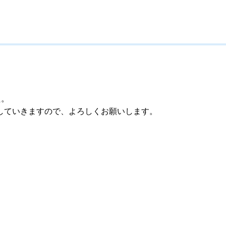
た。
していきますので、よろしくお願いします。