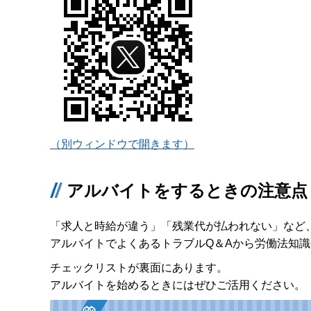
（別ウィンドウで開きます）
アルバイトをするときの注意点
「求人と時給が違う」「残業代が払われない」など
アルバイトでよくあるトラブルQ＆Aから労働法知
チェックリストが裏面にあります。
アルバイトを始めるときにはぜひご活用ください。