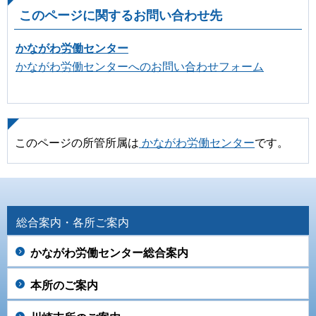
このページに関するお問い合わせ先
かながわ労働センター
かながわ労働センターへのお問い合わせフォーム
このページの所管所属は
かながわ労働センター
です。
総合案内・各所ご案内
かながわ労働センター総合案内
本所のご案内