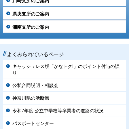
川崎支所のご案内
県央支所のご案内
湘南支所のご案内
よくみられているページ
キャッシュレス版「かなトク!」のポイント付与の誤
り
公私合同説明・相談会
神奈川県の活断層
令和7年度 公立中学校等卒業者の進路の状況
パスポートセンター