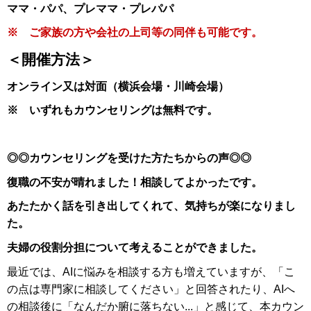
ママ・パパ、プレママ・プレパパ
※ ご家族の方や会社の上司等の同伴も可能です。
＜開催方法＞
オンライン又は対面（横浜会場・川崎会場）
※ いずれもカウンセリングは無料です。
◎◎カウンセリングを受けた方たちからの声◎◎
復職の不安が晴れました！相談してよかったです。
あたたかく話を引き出してくれて、気持ちが楽になりまし
た。
夫婦の役割分担について考えることができました。
最近では、AIに悩みを相談する方も増えていますが、「こ
の点は専門家に相談してください」と回答されたり、AIへ
の相談後に「なんだか腑に落ちない...」と感じて、本カウン