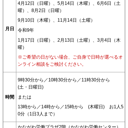
4月12日（日曜）、5月14日（木曜）、6月6日（土
曜）、8月2日（日曜）
9月10日（木曜）、11月14日（土曜）
月日
令和9年
1月17日（日曜）、2月13日（土曜）、3月4日（木
曜）
※ご希望の日がない場合、ご自身で日時が選べるオ
ンライン相談をご検討ください。
9時30分から／10時30分から／11時30分から
(土・日曜日)
時間
または
13時から／14時から／15時から (木曜日) お1人5
0分（1日3人まで）
かながわ労働プラザ2階（かながわ労働センター）