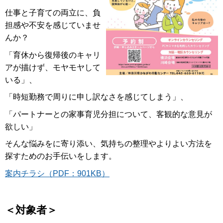
仕事と子育ての両立に、負
担感や不安を感じていませ
んか？
「育休から復帰後のキャリ
アが描けず、モヤモヤして
いる」、
「時短勤務で周りに申し訳なさを感じてしまう」、
「パートナーとの家事育児分担について、客観的な意見が
欲しい」
そんな悩みをに寄り添い、気持ちの整理やよりよい方法を
探すためのお手伝いをします。
案内チラシ（PDF：901KB）
＜対象者＞