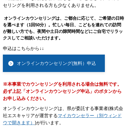
セリングを利用される方も少なくありません。
オンラインカウンセリングは、ご都合に応じて、ご希望の日時
を選べます（1回50分）。忙しい毎日、こどもを連れての訪問
が難しい方でも、夜間や土日の隙間時間などにご自宅でリラッ
クスしてご相談いただけます。
申込はこちらから↓↓
オンラインカウンセリング(無料）申込
※本事業でカウンセリングを利用される場合は無料です。
必ず上記「オンラインカウンセリング申込」のボタンから
お申し込みください。
オンラインカウンセリングは、県が委託する事業者(株式会
社エスキャリアが運営する
マイカウンセラー（別ウィンド
ウで開きます）
)が行います。