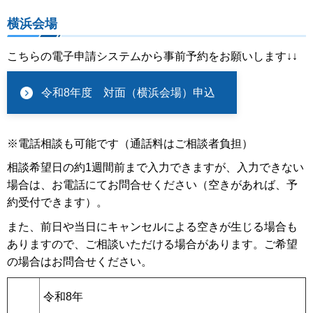
横浜会場
こちらの電子申請システムから事前予約をお願いします↓↓
令和8年度 対面（横浜会場）申込
※電話相談も可能です（通話料はご相談者負担）
相談希望日の約1週間前まで入力できますが、入力できない
場合は、お電話にてお問合せください（空きがあれば、予
約受付できます）。
また、前日や当日にキャンセルによる空きが生じる場合も
ありますので、ご相談いただける場合があります。ご希望
の場合はお問合せください。
令和8年