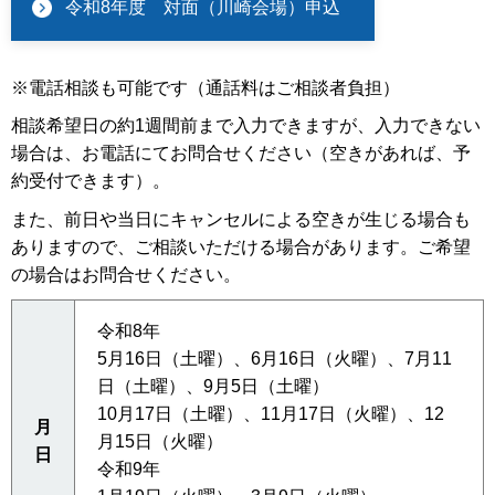
令和8年度 対面（川崎会場）申込
※電話相談も可能です（通話料はご相談者負担）
相談希望日の約1週間前まで入力できますが、入力できない
場合は、お電話にてお問合せください（空きがあれば、予
約受付できます）。
また、前日や当日にキャンセルによる空きが生じる場合も
ありますので、ご相談いただける場合があります。ご希望
の場合はお問合せください。
令和8年
5月16日（土曜）、6月16日（火曜）、7月11
日（土曜）、9月5日（土曜）
10月17日（土曜）、11月17日（火曜）、12
月
月15日（火曜）
日
令和9年