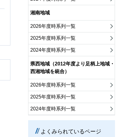
湘南地域
2026年度時系列一覧
2025年度時系列一覧
2024年度時系列一覧
県西地域（2012年度より足柄上地域・
西湘地域を統合）
2026年度時系列一覧
2025年度時系列一覧
2024年度時系列一覧
よくみられているページ