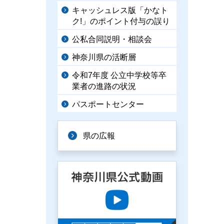
キャッシュレス版「かなト
ク!」のポイント付与の誤り
公私合同説明・相談会
神奈川県の活断層
令和7年度 公立中学校等卒
業者の進路の状況
パスポートセンター
県の広報