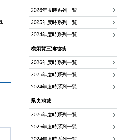
2026年度時系列一覧
課
2025年度時系列一覧
2024年度時系列一覧
横須賀三浦地域
2026年度時系列一覧
2025年度時系列一覧
2024年度時系列一覧
県央地域
2026年度時系列一覧
2025年度時系列一覧
2024年度時系列一覧