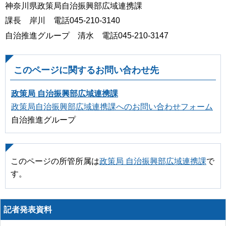
神奈川県政策局自治振興部広域連携課
課長 岸川 電話045-210-3140
自治推進グループ 清水 電話045-210-3147
このページに関するお問い合わせ先
政策局 自治振興部広域連携課
政策局自治振興部広域連携課へのお問い合わせフォーム
自治推進グループ
このページの所管所属は
政策局 自治振興部広域連携課
で
す。
記者発表資料