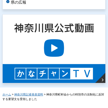
県の広報
ホーム
>
神奈川県記者発表資料
> 神奈川県町村会からの特別市の法制化に反対
する要望文を受領しました