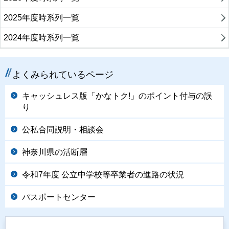
2025年度時系列一覧
2024年度時系列一覧
よくみられているページ
キャッシュレス版「かなトク!」のポイント付与の誤
り
公私合同説明・相談会
神奈川県の活断層
令和7年度 公立中学校等卒業者の進路の状況
パスポートセンター