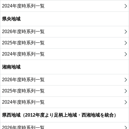
2024年度時系列一覧
県央地域
2026年度時系列一覧
2025年度時系列一覧
2024年度時系列一覧
湘南地域
2026年度時系列一覧
2025年度時系列一覧
2024年度時系列一覧
県西地域（2012年度より足柄上地域・西湘地域を統合）
2026年度時系列一覧