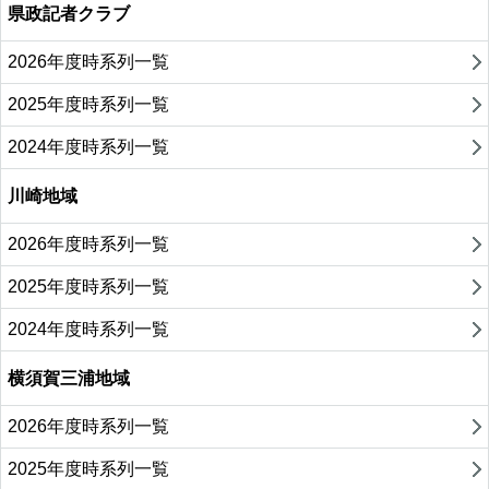
県政記者クラブ
2026年度時系列一覧
2025年度時系列一覧
2024年度時系列一覧
川崎地域
2026年度時系列一覧
2025年度時系列一覧
2024年度時系列一覧
横須賀三浦地域
2026年度時系列一覧
2025年度時系列一覧