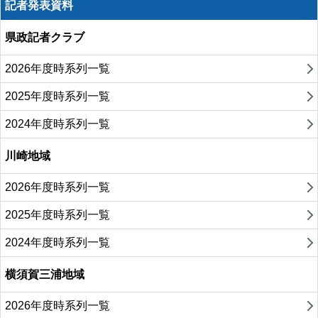
記者発表資料
県政記者クラブ
2026年度時系列一覧
2025年度時系列一覧
2024年度時系列一覧
川崎地域
2026年度時系列一覧
2025年度時系列一覧
2024年度時系列一覧
横須賀三浦地域
2026年度時系列一覧