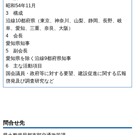
昭和54年11月
3 構成
沿線10都府県（東京、神奈川、山梨、静岡、長野、岐
阜、愛知、三重、奈良、大阪）
4 会長
愛知県知事
5 副会長
愛知県を除く沿線9都府県知事
6 主な活動項目
国会議員・政府等に対する要望、建設促進に関する広報
啓発及び調査研究など
問合せ先