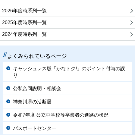
2026年度時系列一覧
2025年度時系列一覧
2024年度時系列一覧
よくみられているページ
キャッシュレス版「かなトク!」のポイント付与の誤
り
公私合同説明・相談会
神奈川県の活断層
令和7年度 公立中学校等卒業者の進路の状況
パスポートセンター