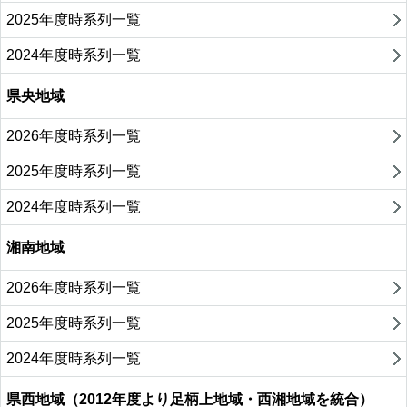
2025年度時系列一覧
2024年度時系列一覧
県央地域
2026年度時系列一覧
2025年度時系列一覧
2024年度時系列一覧
湘南地域
2026年度時系列一覧
2025年度時系列一覧
2024年度時系列一覧
県西地域（2012年度より足柄上地域・西湘地域を統合）