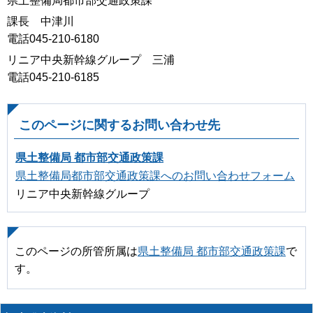
県土整備局都市部交通政策課
課長 中津川
電話045-210-6180
リニア中央新幹線グループ 三浦
電話045-210-6185
このページに関するお問い合わせ先
県土整備局 都市部交通政策課
県土整備局都市部交通政策課へのお問い合わせフォーム
リニア中央新幹線グループ
このページの所管所属は
県土整備局 都市部交通政策課
で
す。