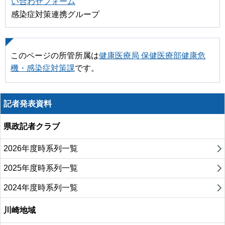
い合わせフォーム
感染症対策連携グループ
このページの所管所属は
健康医療局 保健医療部健康危
機・感染症対策課
です。
記者発表資料
県政記者クラブ
2026年度時系列一覧
2025年度時系列一覧
2024年度時系列一覧
川崎地域