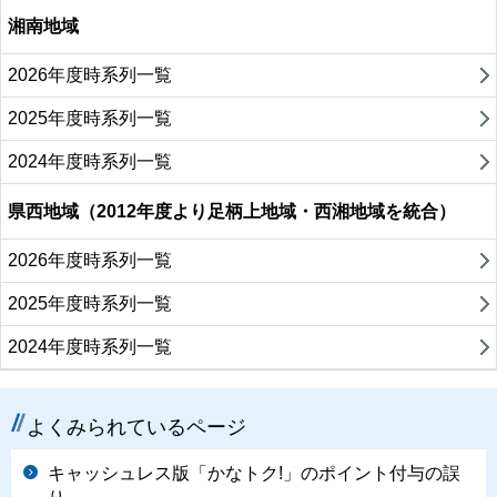
湘南地域
2026年度時系列一覧
2025年度時系列一覧
2024年度時系列一覧
県西地域（2012年度より足柄上地域・西湘地域を統合）
2026年度時系列一覧
2025年度時系列一覧
2024年度時系列一覧
よくみられているページ
キャッシュレス版「かなトク!」のポイント付与の誤