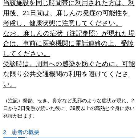
当該施設を同じ時間帯に利用された方は、利
用後、21日間は、麻しんの発症の可能性を
考慮し、健康状態に注意してください。
なお、麻しんの症状（注記参照）が現れた場
合は、事前に医療機関に電話連絡の上、受診
してください。
受診時は、周囲への感染を防ぐために、可能
な限り公共交通機関の利用を避けてくださ
い。
（注記）発熱、せき、鼻水など風邪のような症状が現れ、2
日から3日発熱が続いた後に、39度以上の高熱と全身に赤い
発疹が出ます。
2 患者の概要