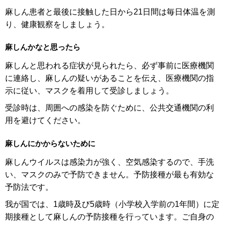
麻しん患者と最後に接触した日から21日間は毎日体温を測
り、健康観察をしましょう。
麻しんかなと思ったら
麻しんと思われる症状が見られたら、必ず事前に医療機関
に連絡し、麻しんの疑いがあることを伝え、医療機関の指
示に従い、マスクを着用して受診しましょう。
受診時は、周囲への感染を防ぐために、公共交通機関の利
用を避けてください。
麻しんにかからないために
麻しんウイルスは感染力が強く、空気感染するので、手洗
い、マスクのみで予防できません。予防接種が最も有効な
予防法です。
我が国では、1歳時及び5歳時（小学校入学前の1年間）に定
期接種として麻しんの予防接種を行っています。ご自身の