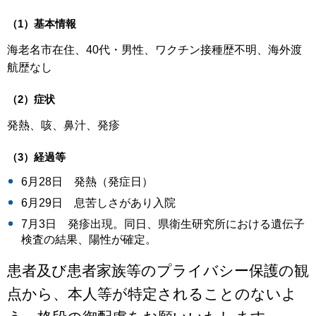
（1）基本情報
海老名市在住、40代・男性、ワクチン接種歴不明、海外渡
航歴なし
（2）症状
発熱、咳、鼻汁、発疹
（3）経過等
6月28日 発熱（発症日）
6月29日 息苦しさがあり入院
7月3日 発疹出現。同日、県衛生研究所における遺伝子
検査の結果、陽性が確定。
患者及び患者家族等のプライバシー保護の観
点から、本人等が特定されることのないよ