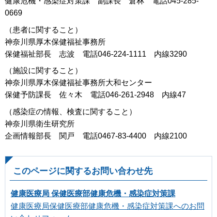
健康危機・感染症対策課 副課長 倉林 電話045-285-
0669
（患者に関すること）
神奈川県厚木保健福祉事務所
保健福祉部長 志波 電話046-224-1111 内線3290
（施設に関すること）
神奈川県厚木保健福祉事務所大和センター
保健予防課長 佐々木 電話046-261-2948 内線47
（感染症の情報、検査に関すること）
神奈川県衛生研究所
企画情報部長 関戸 電話0467-83-4400 内線2100
このページに関するお問い合わせ先
健康医療局 保健医療部健康危機・感染症対策課
健康医療局保健医療部健康危機・感染症対策課へのお問