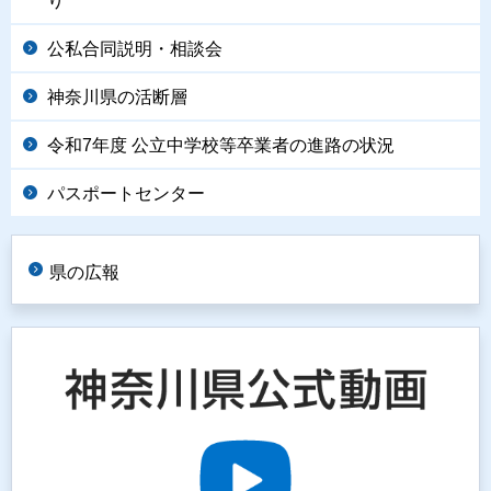
り
公私合同説明・相談会
神奈川県の活断層
令和7年度 公立中学校等卒業者の進路の状況
パスポートセンター
県の広報