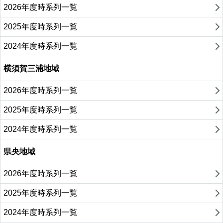
2026年度時系列一覧
2025年度時系列一覧
2024年度時系列一覧
横須賀三浦地域
2026年度時系列一覧
2025年度時系列一覧
2024年度時系列一覧
県央地域
2026年度時系列一覧
2025年度時系列一覧
2024年度時系列一覧