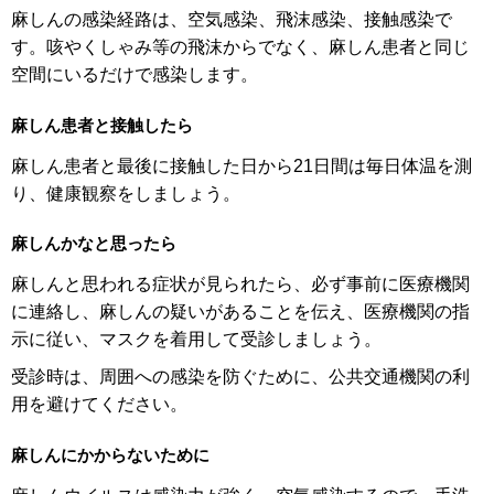
麻しんの感染経路は、空気感染、飛沫感染、接触感染で
す。咳やくしゃみ等の飛沫からでなく、麻しん患者と同じ
空間にいるだけで感染します。
麻しん患者と接触したら
麻しん患者と最後に接触した日から21日間は毎日体温を測
り、健康観察をしましょう。
麻しんかなと思ったら
麻しんと思われる症状が見られたら、必ず事前に医療機関
に連絡し、麻しんの疑いがあることを伝え、医療機関の指
示に従い、マスクを着用して受診しましょう。
受診時は、周囲への感染を防ぐために、公共交通機関の利
用を避けてください。
麻しんにかからないために