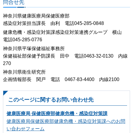
問合せ先
神奈川県健康医療局保健医療部
感染症対策担当課長 由利 電話045-285-0848
健康危機・感染症対策課感染症対策連携グループ 横山
電話045-285-0776
神奈川県平塚保健福祉事務所
保健福祉部保健予防課長 田中 電話0463-32-0130 内線
270
神奈川県衛生研究所
企画情報部長 関戸 電話 0467-83-4400 内線2100
このページに関するお問い合わせ先
健康医療局 保健医療部健康危機・感染症対策課
健康医療局保健医療部健康危機・感染症対策課へのお問
い合わせフォーム