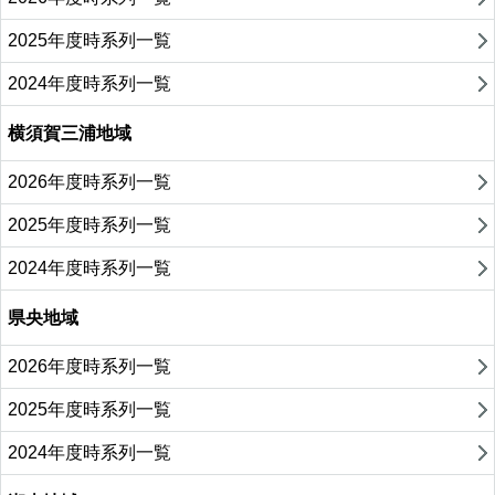
2025年度時系列一覧
2024年度時系列一覧
横須賀三浦地域
2026年度時系列一覧
2025年度時系列一覧
2024年度時系列一覧
県央地域
2026年度時系列一覧
2025年度時系列一覧
2024年度時系列一覧