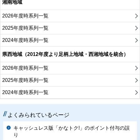
湘南地域
2026年度時系列一覧
2025年度時系列一覧
2024年度時系列一覧
県西地域（2012年度より足柄上地域・西湘地域を統合）
2026年度時系列一覧
2025年度時系列一覧
2024年度時系列一覧
よくみられているページ
キャッシュレス版「かなトク!」のポイント付与の誤
り