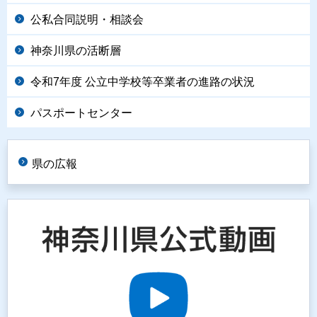
公私合同説明・相談会
神奈川県の活断層
令和7年度 公立中学校等卒業者の進路の状況
パスポートセンター
県の広報