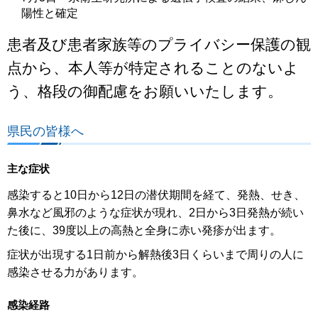
陽性と確定
患者及び患者家族等のプライバシー保護の観
点から、本人等が特定されることのないよ
う、格段の御配慮をお願いいたします。
県民の皆様へ
主な症状
感染すると10日から12日の潜伏期間を経て、発熱、せき、
鼻水など風邪のような症状が現れ、2日から3日発熱が続い
た後に、39度以上の高熱と全身に赤い発疹が出ます。
症状が出現する1日前から解熱後3日くらいまで周りの人に
感染させる力があります。
感染経路