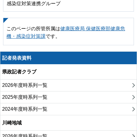
感染症対策連携グループ
このページの所管所属は
健康医療局 保健医療部健康危
機・感染症対策課
です。
記者発表資料
県政記者クラブ
2026年度時系列一覧
2025年度時系列一覧
2024年度時系列一覧
川崎地域
2026年度時系列一覧