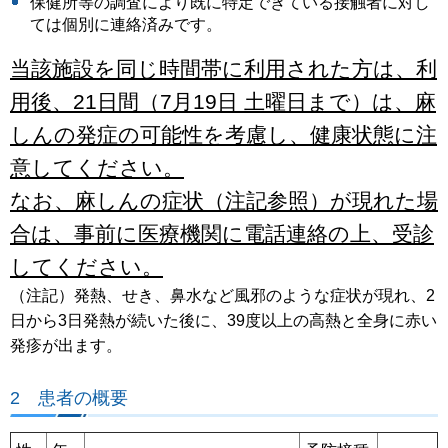
保健所等の調査により既に特定できている接触者に対し
ては個別に連絡済みです。
当該施設を同じ時間帯に利用された方は、利
用後、21日間（7月19日 土曜日まで）は、麻
しんの発症の可能性を考慮し、健康状態に注
意してください。
なお、麻しんの症状（注記参照）が現れた場
合は、事前に医療機関に電話連絡の上、受診
してください。
（注記）発熱、せき、鼻水など風邪のような症状が現れ、2
日から3日発熱が続いた後に、39度以上の高熱と全身に赤い
発疹が出ます。
2 患者の概要