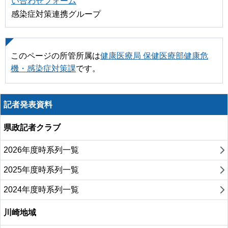
い合わせフォーム
感染症対策連携グループ
このページの所管所属は
健康医療局 保健医療部健康危
機・感染症対策課
です。
記者発表資料
県政記者クラブ
2026年度時系列一覧
2025年度時系列一覧
2024年度時系列一覧
川崎地域