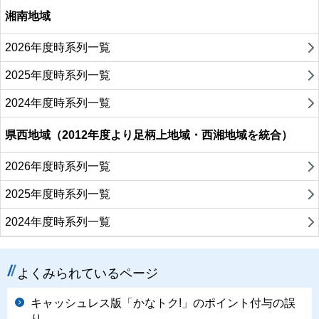
湘南地域
2026年度時系列一覧
2025年度時系列一覧
2024年度時系列一覧
県西地域（2012年度より足柄上地域・西湘地域を統合）
2026年度時系列一覧
2025年度時系列一覧
2024年度時系列一覧
よくみられているページ
キャッシュレス版「かなトク!」のポイント付与の誤
り