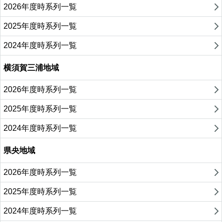
2026年度時系列一覧
2025年度時系列一覧
2024年度時系列一覧
横須賀三浦地域
2026年度時系列一覧
2025年度時系列一覧
2024年度時系列一覧
県央地域
2026年度時系列一覧
2025年度時系列一覧
2024年度時系列一覧