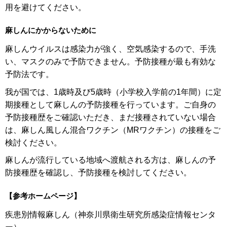
用を避けてください。
麻しんにかからないために
麻しんウイルスは感染力が強く、空気感染するので、手洗
い、マスクのみで予防できません。予防接種が最も有効な
予防法です。
我が国では、1歳時及び5歳時（小学校入学前の1年間）に定
期接種として麻しんの予防接種を行っています。ご自身の
予防接種歴をご確認いただき、まだ接種されていない場合
は、麻しん風しん混合ワクチン（MRワクチン）の接種をご
検討ください。
麻しんが流行している地域へ渡航される方は、麻しんの予
防接種歴を確認し、予防接種を検討してください。
【参考ホームページ】
疾患別情報麻しん（神奈川県衛生研究所感染症情報センタ