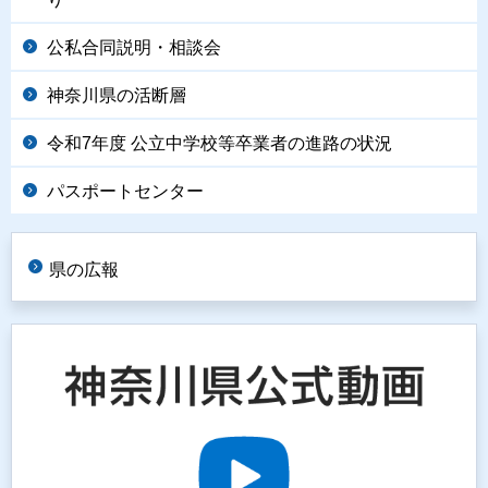
公私合同説明・相談会
神奈川県の活断層
令和7年度 公立中学校等卒業者の進路の状況
パスポートセンター
県の広報