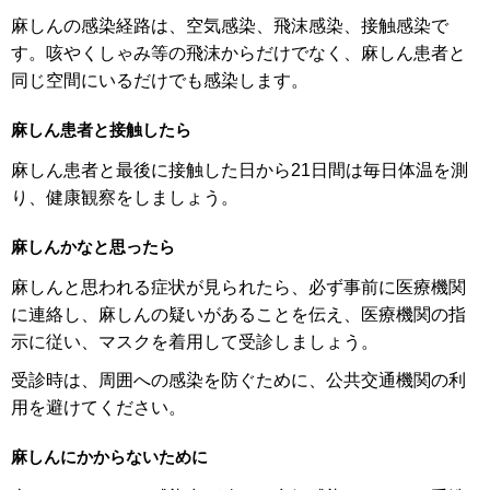
麻しんの感染経路は、空気感染、飛沫感染、接触感染で
す。咳やくしゃみ等の飛沫からだけでなく、麻しん患者と
同じ空間にいるだけでも感染します。
麻しん患者と接触したら
麻しん患者と最後に接触した日から21日間は毎日体温を測
り、健康観察をしましょう。
麻しんかなと思ったら
麻しんと思われる症状が見られたら、必ず事前に医療機関
に連絡し、麻しんの疑いがあることを伝え、医療機関の指
示に従い、マスクを着用して受診しましょう。
受診時は、周囲への感染を防ぐために、公共交通機関の利
用を避けてください。
麻しんにかからないために