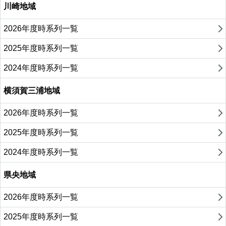
川崎地域
2026年度時系列一覧
2025年度時系列一覧
2024年度時系列一覧
横須賀三浦地域
2026年度時系列一覧
2025年度時系列一覧
2024年度時系列一覧
県央地域
2026年度時系列一覧
2025年度時系列一覧