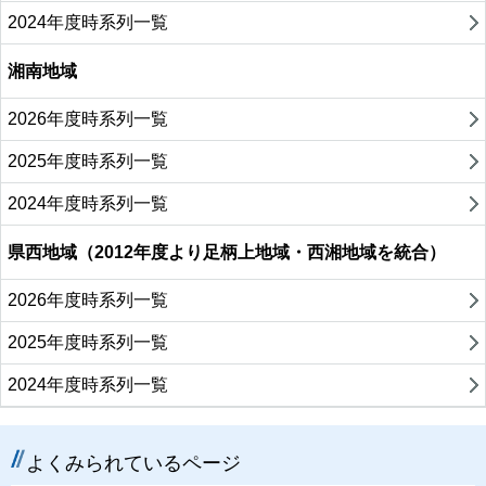
2024年度時系列一覧
湘南地域
2026年度時系列一覧
2025年度時系列一覧
2024年度時系列一覧
県西地域（2012年度より足柄上地域・西湘地域を統合）
2026年度時系列一覧
2025年度時系列一覧
2024年度時系列一覧
よくみられているページ