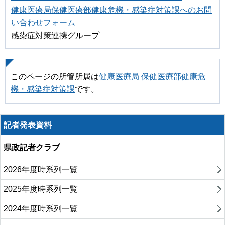
健康医療局保健医療部健康危機・感染症対策課へのお問
い合わせフォーム
感染症対策連携グループ
このページの所管所属は
健康医療局 保健医療部健康危
機・感染症対策課
です。
記者発表資料
県政記者クラブ
2026年度時系列一覧
2025年度時系列一覧
2024年度時系列一覧