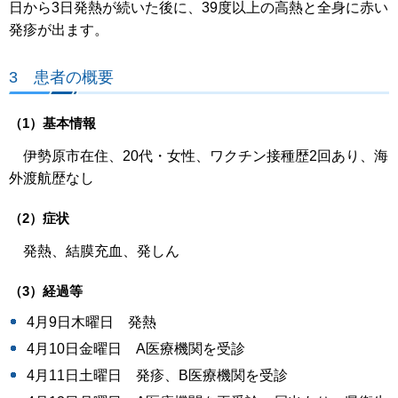
日から3日発熱が続いた後に、39度以上の高熱と全身に赤い
発疹が出ます。
3 患者の概要
（1）基本情報
伊勢原市在住、20代・女性、ワクチン接種歴2回あり、海
外渡航歴なし
（2）症状
発熱、結膜充血、発しん
（3）経過等
4月9日木曜日 発熱
4月10日金曜日 A医療機関を受診
4月11日土曜日 発疹、B医療機関を受診