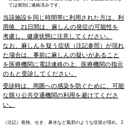
ては個別に連絡済みです。
当該施設を同じ時間帯に利用された方は、利
用後、21日間は、麻しんの発症の可能性を
考慮し、健康状態に注意してください。
なお、麻しんを疑う症状（注記参照）が現れ
た場合は、事前に麻しんの疑いがあること
を医療機関に電話連絡の上、医療機関の指示
のもと受診してください。
受診時は、周囲への感染を防ぐために、可能
な限り公共交通機関の利用を避けてくださ
い。
（注記）発熱、せき、鼻水など風邪のような症状が現れ、2