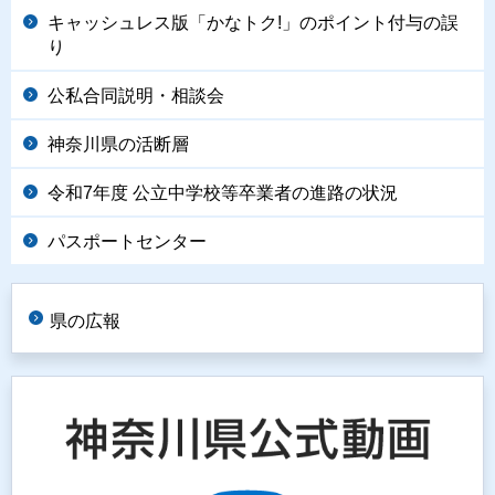
キャッシュレス版「かなトク!」のポイント付与の誤
り
公私合同説明・相談会
神奈川県の活断層
令和7年度 公立中学校等卒業者の進路の状況
パスポートセンター
県の広報