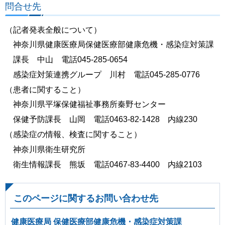
問合せ先
（記者発表全般について）
神奈川県健康医療局保健医療部健康危機・感染症対策課
課長 中山 電話045-285-0654
感染症対策連携グループ 川村 電話045-285-0776
（患者に関すること）
神奈川県平塚保健福祉事務所秦野センター
保健予防課長 山岡 電話0463-82-1428 内線230
（感染症の情報、検査に関すること）
神奈川県衛生研究所
衛生情報課長 熊坂 電話0467-83-4400 内線2103
このページに関するお問い合わせ先
健康医療局 保健医療部健康危機・感染症対策課