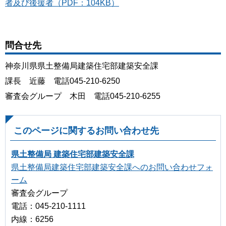
者及び後援者（PDF：104KB）
問合せ先
神奈川県県土整備局建築住宅部建築安全課
課長 近藤 電話045-210-6250
審査会グループ 木田 電話045-210-6255
このページに関するお問い合わせ先
県土整備局 建築住宅部建築安全課
県土整備局建築住宅部建築安全課へのお問い合わせフォ
ーム
審査会グループ
電話：045-210-1111
内線：6256