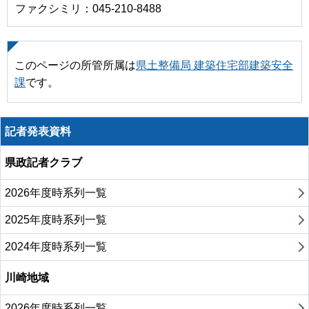
ファクシミリ：045-210-8488
このページの所管所属は
県土整備局 建築住宅部建築安全
課
です。
記者発表資料
県政記者クラブ
2026年度時系列一覧
2025年度時系列一覧
2024年度時系列一覧
川崎地域
2026年度時系列一覧