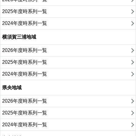
2025年度時系列一覧
2024年度時系列一覧
横須賀三浦地域
2026年度時系列一覧
2025年度時系列一覧
2024年度時系列一覧
県央地域
2026年度時系列一覧
2025年度時系列一覧
2024年度時系列一覧