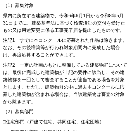
（1）募集対象
県内に所在する建築物で、令和6年6月1日から令和8年5月
31日までに、建築基準法に基づく検査済証の交付を受けた
もの又は用途変更に係る工事完了届を提出したものです。
注記1 すでに本コンクールに応募された作品は除きます。
なお、その後増築等が行われ対象期間内に完成した場合
は、再度応募することができます。
注記2 一定の計画のもとに整備している建築物群について
は、最後に完成した建築物が上記の要件に該当し、その建
築物群を一団として審査することが適当である場合を対象
とします。ただし、建築物群の中に過去本コンクールに応
募した建築物が含まれる場合は、当該建築物は審査の対象
から除きます。
（2）募集部門
□住宅部門（戸建て住宅、共同住宅、住宅団地）