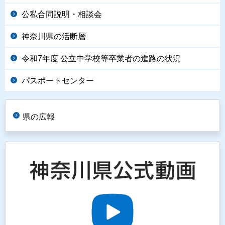
公私合同説明・相談会
神奈川県の活断層
令和7年度 公立中学校等卒業者の進路の状況
パスポートセンター
県の広報