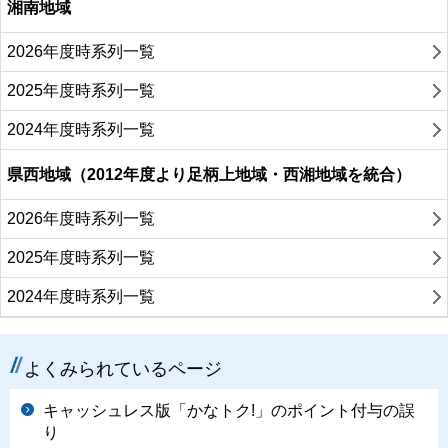
湘南地域
2026年度時系列一覧
2025年度時系列一覧
2024年度時系列一覧
県西地域（2012年度より足柄上地域・西湘地域を統合）
2026年度時系列一覧
2025年度時系列一覧
2024年度時系列一覧
よくみられているページ
キャッシュレス版「かなトク!」のポイント付与の誤
り