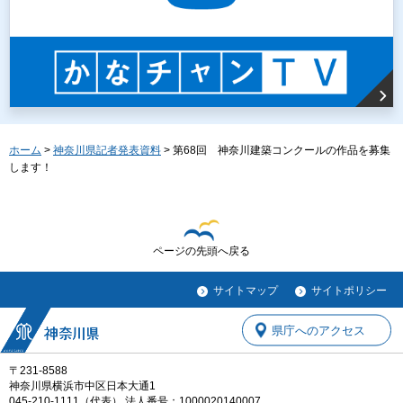
ホーム
>
神奈川県記者発表資料
> 第68回 神奈川建築コンクールの作品を募集
します！
ページの先頭へ戻る
サイトマップ
サイトポリシー
県庁へのアクセス
〒231-8588
神奈川県横浜市中区日本大通1
045-210-1111（代表） 法人番号：1000020140007