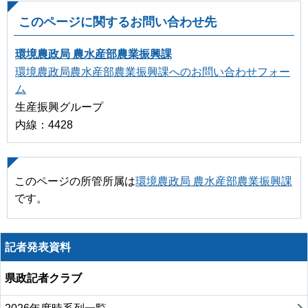
このページに関するお問い合わせ先
環境農政局 農水産部農業振興課
環境農政局農水産部農業振興課へのお問い合わせフォー
ム
生産振興グループ
内線：4428
このページの所管所属は
環境農政局 農水産部農業振興課
です。
記者発表資料
県政記者クラブ