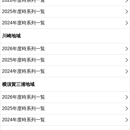
2026年度時系列一覧
2025年度時系列一覧
2024年度時系列一覧
川崎地域
2026年度時系列一覧
2025年度時系列一覧
2024年度時系列一覧
横須賀三浦地域
2026年度時系列一覧
2025年度時系列一覧
2024年度時系列一覧