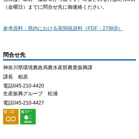
（金曜日）までに問合せ先に御連絡ください。
参考資料：県内における茶関係資料（PDF：279KB）
問合せ先
神奈川県環境農政局農水産部農業振興課
課長 栢原
電話045-210-4420
生産振興グループ 松浦
電話045-210-4427