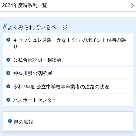
2024年度時系列一覧
よくみられているページ
キャッシュレス版「かなトク!」のポイント付与の誤
り
公私合同説明・相談会
神奈川県の活断層
令和7年度 公立中学校等卒業者の進路の状況
パスポートセンター
県の広報