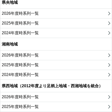
県央地域
2026年度時系列一覧
2025年度時系列一覧
2024年度時系列一覧
湘南地域
2026年度時系列一覧
2025年度時系列一覧
2024年度時系列一覧
県西地域（2012年度より足柄上地域・西湘地域を統合）
2026年度時系列一覧
2025年度時系列一覧